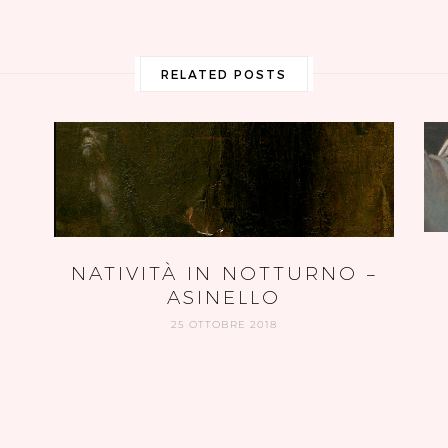
RELATED POSTS
NATIVITÀ IN NOTTURNO –
ASINELLO
25 OTTOBRE 2018