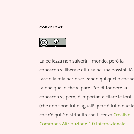
COPYRIGHT
La bellezza non salverà il mondo, però la
conoscenza libera e diffusa ha una possibilità.
faccio la mia parte scrivendo qui quello che so
fatene quello che vi pare. Per diffondere la
conoscenza, però, è importante citare le fonti
(che non sono tutte uguali!) perciò tutto quell
che c'è qui è distribuito con Licenza
Creative
Commons Attribuzione 4.0 Internazionale
.