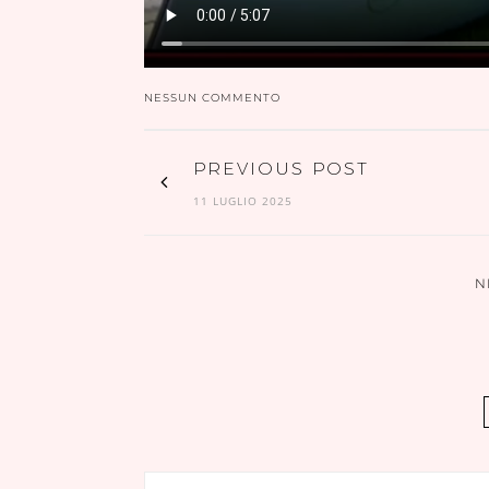
NESSUN COMMENTO
PREVIOUS POST
11 LUGLIO 2025
N