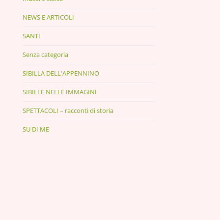
NEWS E ARTICOLI
SANTI
Senza categoria
SIBILLA DELL'APPENNINO
SIBILLE NELLE IMMAGINI
SPETTACOLI – racconti di storia
SU DI ME