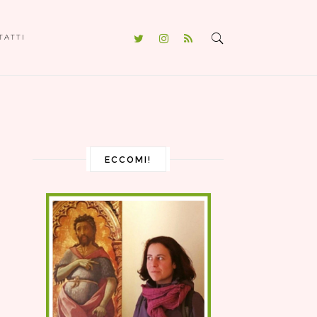
TATTI
ECCOMI!