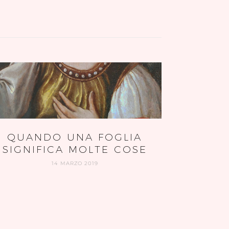
QUANDO UNA FOGLIA
SIGNIFICA MOLTE COSE
14 MARZO 2019