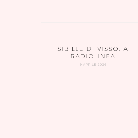
SIBILLE DI VISSO, A
RADIOLINEA
9 APRILE 2026