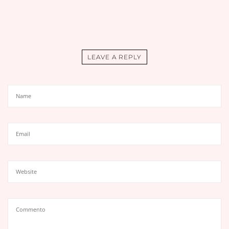
LEAVE A REPLY