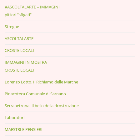
#ASCOLTALARTE – IMMAGINI
pittori "sfigati"
Streghe
ASCOLTALARTE
CROSTE LOCALI
IMMAGINI IN MOSTRA
CROSTE LOCALI
Lorenzo Lotto. Il Richiamo delle Marche
Pinacoteca Comunale di Sarnano
Serrapetrona- Il bello della ricostruzione
Laboratori
MAESTRI E PENSIERI