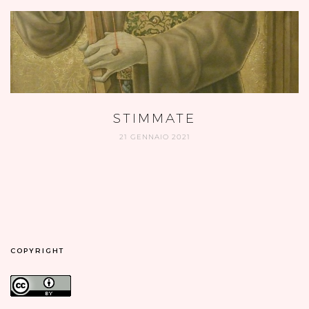
STIMMATE
21 GENNAIO 2021
COPYRIGHT