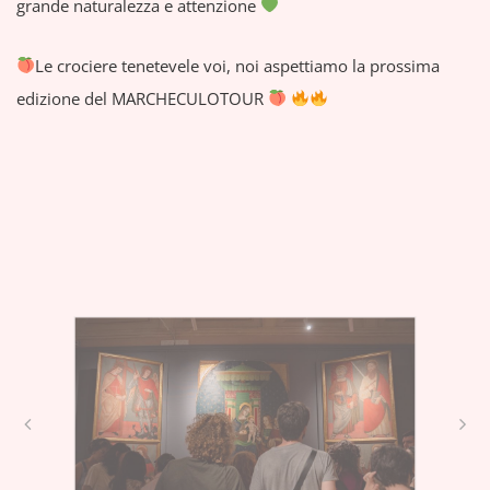
grande naturalezza e attenzione
Le crociere tenetevele voi, noi aspettiamo la prossima
edizione del MARCHECULOTOUR