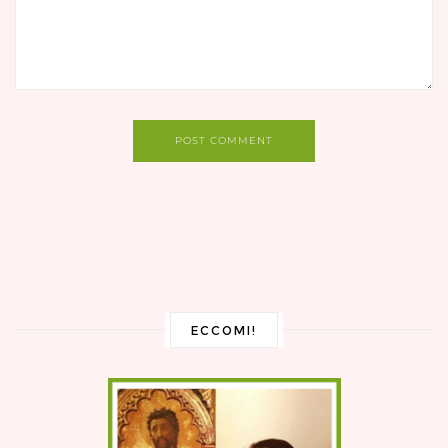
POST COMMENT
ECCOMI!