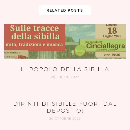
RELATED POSTS
IL POPOLO DELLA SIBILLA
20 LUGLIO 2022
DIPINTI DI SIBILLE FUORI DAL
DEPOSITO!
30 OTTOBRE 2023