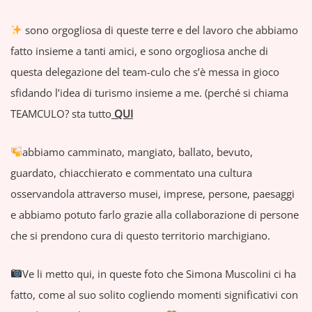
sono orgogliosa di queste terre e del lavoro che abbiamo
fatto insieme a tanti amici, e sono orgogliosa anche di
questa delegazione del team-culo che s’è messa in gioco
sfidando l’idea di turismo insieme a me. (perché si chiama
TEAMCULO? sta tutto
QUI
abbiamo camminato, mangiato, ballato, bevuto,
guardato, chiacchierato e commentato una cultura
osservandola attraverso musei, imprese, persone, paesaggi
e abbiamo potuto farlo grazie alla collaborazione di persone
che si prendono cura di questo territorio marchigiano.
Ve li metto qui, in queste foto che Simona Muscolini ci ha
fatto, come al suo solito cogliendo momenti significativi con