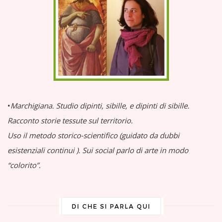
•
Marchigiana.
Studio dipinti, sibille, e dipinti di sibille.
Racconto storie tessute sul territorio.
Uso il metodo storico-scientifico (guidato da dubbi
esistenziali continui
).
Sui social parlo di arte in modo
“colorito”.
DI CHE SI PARLA QUI