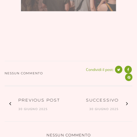
Condividi il post:
NESSUN COMMENTO
PREVIOUS POST
SUCCESSIVO
30 GIUGNO 2025
30 GIUGNO 2025
NESSUN COMMENTO