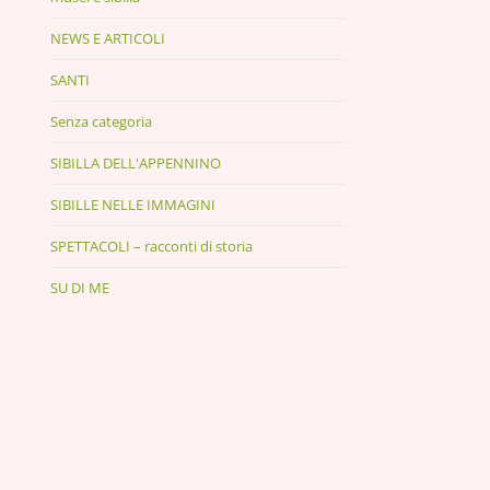
NEWS E ARTICOLI
SANTI
Senza categoria
SIBILLA DELL'APPENNINO
SIBILLE NELLE IMMAGINI
SPETTACOLI – racconti di storia
SU DI ME