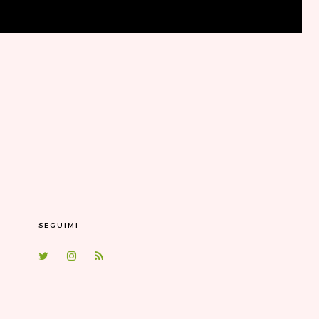
SEGUIMI