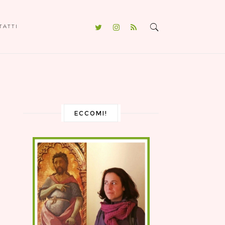
TATTI
ECCOMI!