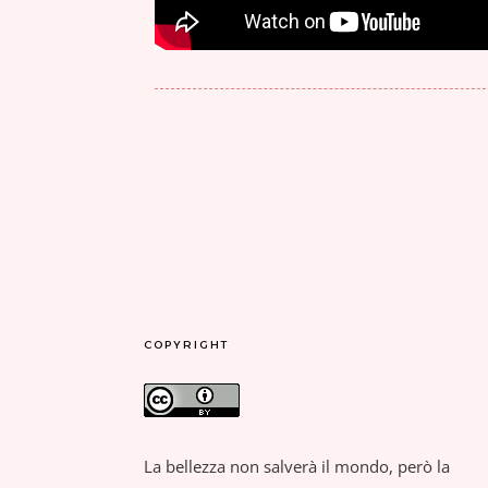
COPYRIGHT
La bellezza non salverà il mondo, però la