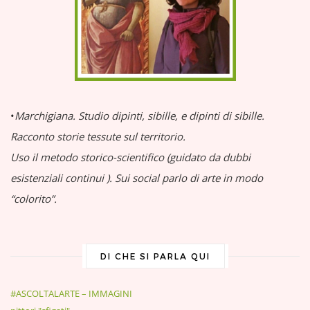
•
Marchigiana.
Studio dipinti, sibille, e dipinti di sibille.
Racconto storie tessute sul territorio.
Uso il metodo storico-scientifico (guidato da dubbi
esistenziali continui
).
Sui social parlo di arte in modo
“colorito”.
DI CHE SI PARLA QUI
#ASCOLTALARTE – IMMAGINI