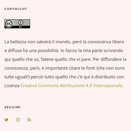
COPYRIGHT
La bellezza non salverà il mondo, però la conoscenza libera
e diffusa ha una possibilità. Io faccio la mia parte scrivendo
qui quello che so, fatene quello che vi pare. Per diffondere la
conoscenza, però, è importante citare le fonti (che non sono
tutte uguali!) perciò tutto quello che c'è qui è distribuito con
Licenza
Creative Commons Attribuzione 4.0 Internazionale
.
SEGUIMI