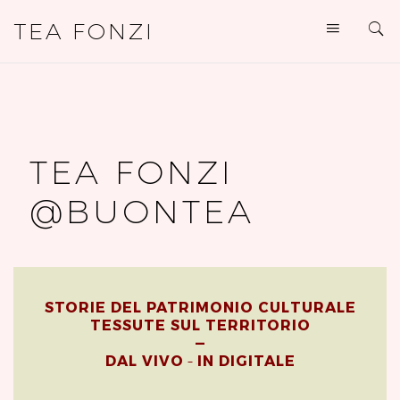
TEA FONZI
TEA FONZI
@BUONTEA
STORIE DEL PATRIMONIO CULTURALE
TESSUTE SUL TERRITORIO
—
DAL VIVO
IN DIGITALE