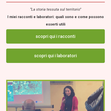
“La storia tessuta sul territorio”
I miei racconti e laboratori: quali sono
e come possono
esserti utili
scopri qui i racconti
scopri qui i laboratori