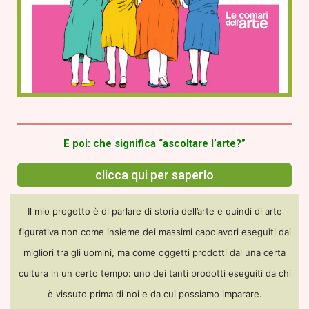
E poi: che significa “ascoltare l’arte?”
clicca qui per saperlo
I
l mio progetto è di parlare di storia dell’arte e quindi di arte
figurativa non come insieme dei massimi capolavori eseguiti dai
migliori tra gli uomini, ma come oggetti prodotti dal una certa
cultura in un certo tempo: uno dei tanti prodotti eseguiti da chi
è vissuto prima di noi e da cui possiamo imparare.