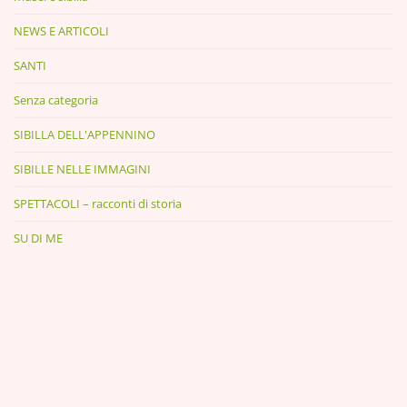
NEWS E ARTICOLI
SANTI
Senza categoria
SIBILLA DELL'APPENNINO
SIBILLE NELLE IMMAGINI
SPETTACOLI – racconti di storia
SU DI ME