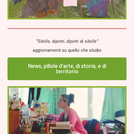
“Sibille, dipinti, dipinti di sibille”
aggiornamenti su quello che studio
News, pillole d'arte, di storia, e di
territorio