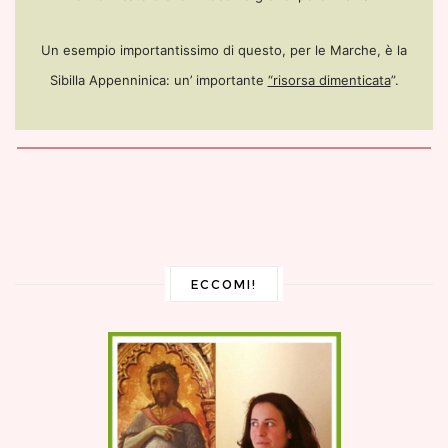
Un esempio importantissimo di questo, per le Marche, è la
Sibilla Appenninica: un’ importante
“risorsa dimenticata
”.
ECCOMI!