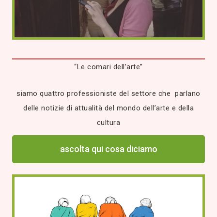
“Le comari dell’arte”
siamo quattro professioniste del settore che parlano
delle notizie di attualità del mondo dell’arte e della
cultura
ascolta qui cosa diciamo