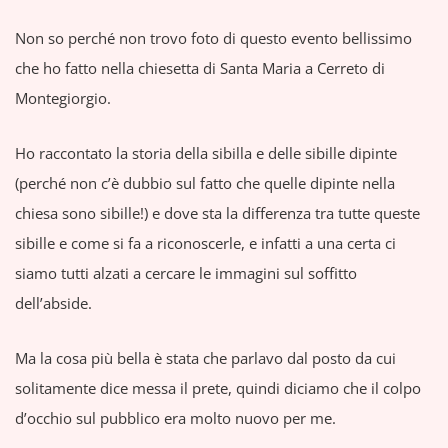
Non so perché non trovo foto di questo evento bellissimo
che ho fatto nella chiesetta di Santa Maria a Cerreto di
Montegiorgio.
Ho raccontato la storia della sibilla e delle sibille dipinte
(perché non c’è dubbio sul fatto che quelle dipinte nella
chiesa sono sibille!) e dove sta la differenza tra tutte queste
sibille e come si fa a riconoscerle, e infatti a una certa ci
siamo tutti alzati a cercare le immagini sul soffitto
dell’abside.
Ma la cosa più bella è stata che parlavo dal posto da cui
solitamente dice messa il prete, quindi diciamo che il colpo
d’occhio sul pubblico era molto nuovo per me.