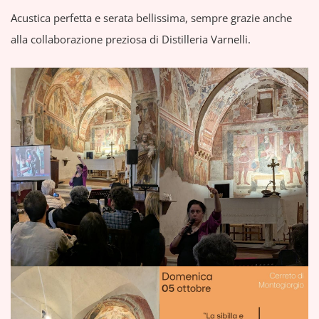
Acustica perfetta e serata bellissima, sempre grazie anche
alla collaborazione preziosa di Distilleria Varnelli.