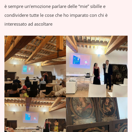
è sempre un’emozione parlare delle “mie” sibille e
condividere tutte le cose che ho imparato con chi è
interessato ad ascoltare