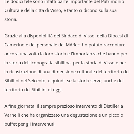
Le dodici tele sono infatti parte importante del Patrimonio
Culturale della città di Visso, e tanto ci dicono sulla sua
storia.
Grazie alla disponibilità del Sindaco di Visso, della Diocesi di
Camerino e del personale del MARec, ho potuto raccontare
ancora una volta la loro storia e l’importanza che hanno per
la storia dell’iconografia sibillina, per la storia di Visso e per
la ricostruzione di una dimensione culturale del territorio dei
Sibillini nel Seicento, e quindi, se la storia serve, anche del
territorio dei Sibillini di oggi.
A fine giornata, il sempre prezioso intervento di Distilleria
Varnelli che ha organizzato una degustazione e un piccolo
buffet per gli intervenuti.