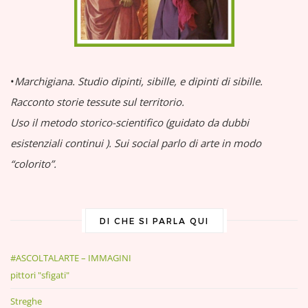
•
Marchigiana.
Studio dipinti, sibille, e dipinti di sibille.
Racconto storie tessute sul territorio.
Uso il metodo storico-scientifico (guidato da dubbi
esistenziali continui
).
Sui social parlo di arte in modo
“colorito”.
DI CHE SI PARLA QUI
#ASCOLTALARTE – IMMAGINI
pittori "sfigati"
Streghe