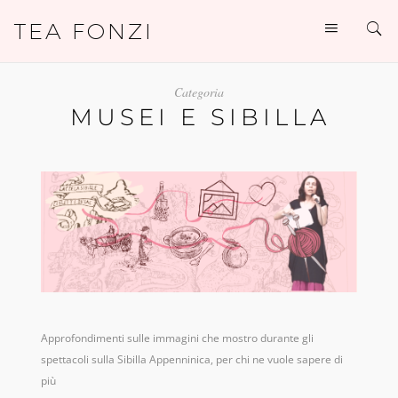
TEA FONZI
Categoria
MUSEI E SIBILLA
Approfondimenti sulle immagini che mostro durante gli
spettacoli sulla Sibilla Appenninica, per chi ne vuole sapere di
più