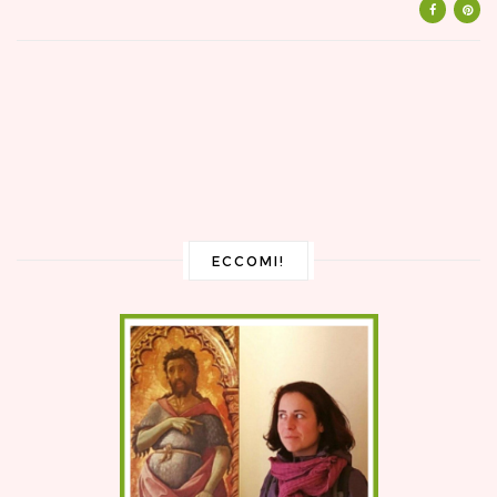
ECCOMI!