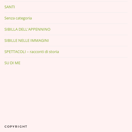
SANTI
Senza categoria
SIBILLA DELL'APPENNINO
SIBILLE NELLE IMMAGINI
SPETTACOLI – racconti di storia
SU DI ME
COPYRIGHT