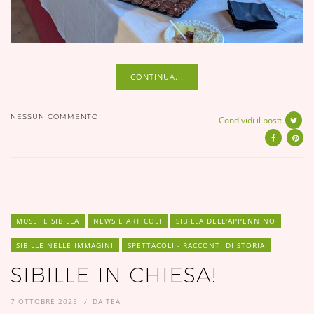
CONTINUA...
NESSUN COMMENTO
Condividi il post:
MUSEI E SIBILLA
NEWS E ARTICOLI
SIBILLA DELL'APPENNINO
SIBILLE NELLE IMMAGINI
SPETTACOLI - RACCONTI DI STORIA
SIBILLE IN CHIESA!
7 OTTOBRE 2025
DA
TEA