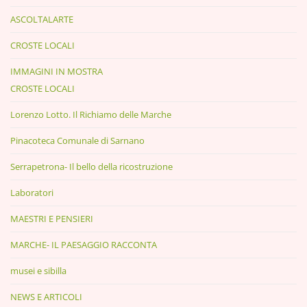
ASCOLTALARTE
CROSTE LOCALI
IMMAGINI IN MOSTRA
CROSTE LOCALI
Lorenzo Lotto. Il Richiamo delle Marche
Pinacoteca Comunale di Sarnano
Serrapetrona- Il bello della ricostruzione
Laboratori
MAESTRI E PENSIERI
MARCHE- IL PAESAGGIO RACCONTA
musei e sibilla
NEWS E ARTICOLI