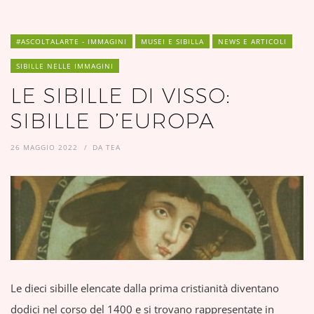
#ASCOLTALARTE - IMMAGINI
MUSEI E SIBILLA
NEWS E ARTICOLI
SIBILLE NELLE IMMAGINI
LE SIBILLE DI VISSO:
SIBILLE D’EUROPA
26 MAGGIO 2022
DA
TEA
Le dieci sibille elencate dalla prima cristianità diventano
dodici nel corso del 1400 e si trovano rappresentate in