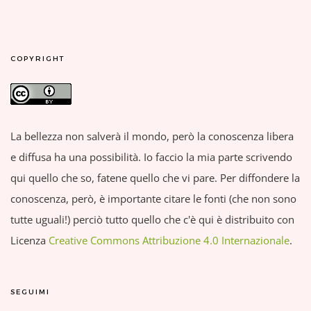
COPYRIGHT
La bellezza non salverà il mondo, però la conoscenza libera
e diffusa ha una possibilità. Io faccio la mia parte scrivendo
qui quello che so, fatene quello che vi pare. Per diffondere la
conoscenza, però, è importante citare le fonti (che non sono
tutte uguali!) perciò tutto quello che c'è qui è distribuito con
Licenza
Creative Commons Attribuzione 4.0 Internazionale
.
SEGUIMI