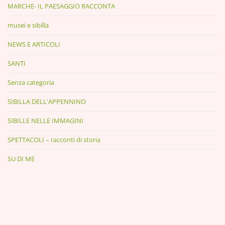
MARCHE- IL PAESAGGIO RACCONTA
musei e sibilla
NEWS E ARTICOLI
SANTI
Senza categoria
SIBILLA DELL'APPENNINO
SIBILLE NELLE IMMAGINI
SPETTACOLI – racconti di storia
SU DI ME