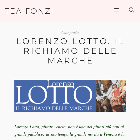
TEA FONZI
Categoria
LORENZO LOTTO. IL
RICHIAMO DELLE
MARCHE
Lorenzo Lotto, pittore veneto, non è uno dei pittori più noti al
grande pubblico: al suo tempo la grande novità a Venezia è la