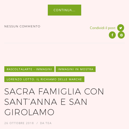
CONTINUA...
NESSUN COMMENTO
Condividi il post:
#ASCOLTALARTE - IMMAGINI
IMMAGINI IN MOSTRA
LORENZO LOTTO. IL RICHIAMO DELLE MARCHE
SACRA FAMIGLIA CON
SANT’ANNA E SAN
GIROLAMO
26 OTTOBRE 2018
DA
TEA