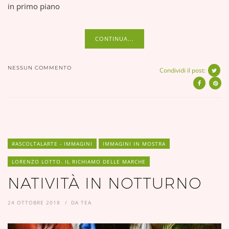
in primo piano
CONTINUA...
NESSUN COMMENTO
Condividi il post:
#ASCOLTALARTE - IMMAGINI
IMMAGINI IN MOSTRA
LORENZO LOTTO. IL RICHIAMO DELLE MARCHE
NATIVITÀ IN NOTTURNO
24 OTTOBRE 2018
DA
TEA