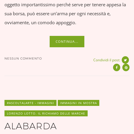
oggetto importantissimo perché serve per tenere appesa la
sua borsa, può essere un’arma per ogni necessità e,
ovviamente, un comodo appoggio.
CONTINUA...
NESSUN COMMENTO
Condividi il post:
#ASCOLTALARTE - IMMAGINI
IMMAGINI IN MOSTRA
LORENZO LOTTO. IL RICHIAMO DELLE MARCHE
ALABARDA