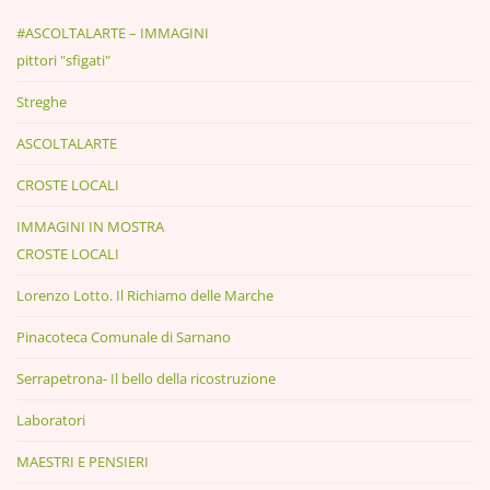
#ASCOLTALARTE – IMMAGINI
pittori "sfigati"
Streghe
ASCOLTALARTE
CROSTE LOCALI
IMMAGINI IN MOSTRA
CROSTE LOCALI
Lorenzo Lotto. Il Richiamo delle Marche
Pinacoteca Comunale di Sarnano
Serrapetrona- Il bello della ricostruzione
Laboratori
MAESTRI E PENSIERI