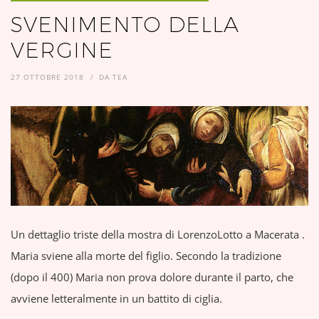
SVENIMENTO DELLA
VERGINE
27 OTTOBRE 2018
DA
TEA
Un dettaglio triste della mostra di LorenzoLotto a Macerata .
Maria sviene alla morte del figlio. Secondo la tradizione
(dopo il 400) Maria non prova dolore durante il parto, che
avviene letteralmente in un battito di ciglia.