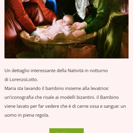
Un dettaglio interessante della Natività in notturno
di LorenzoLotto.
Maria sta lavando il bambino insieme alla levatrice:
un’iconografia che risale ai modelli bizantini. il Bambino
viene lavato per far vedere che è di carne ossa e sangue: un
uomo in piena regola.