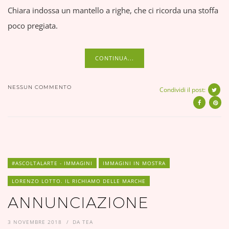
Chiara indossa un mantello a righe, che ci ricorda una stoffa
poco pregiata.
CONTINUA...
NESSUN COMMENTO
Condividi il post:
#ASCOLTALARTE - IMMAGINI
IMMAGINI IN MOSTRA
LORENZO LOTTO. IL RICHIAMO DELLE MARCHE
ANNUNCIAZIONE
3 NOVEMBRE 2018
DA
TEA