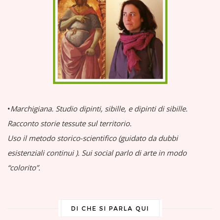
•
Marchigiana.
Studio dipinti, sibille, e dipinti di sibille.
Racconto storie tessute sul territorio.
Uso il metodo storico-scientifico (guidato da dubbi
esistenziali continui
).
Sui social parlo di arte in modo
“colorito”.
DI CHE SI PARLA QUI