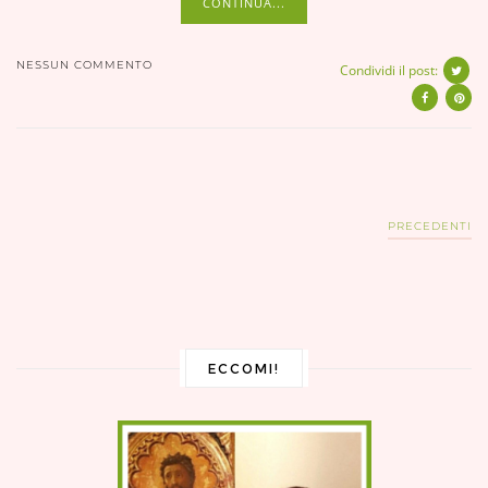
CONTINUA...
NESSUN COMMENTO
Condividi il post:
PRECEDENTI
ECCOMI!