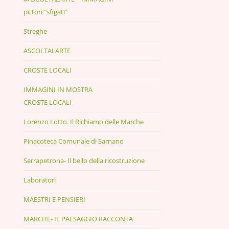
pittori "sfigati"
Streghe
ASCOLTALARTE
CROSTE LOCALI
IMMAGINI IN MOSTRA
CROSTE LOCALI
Lorenzo Lotto. Il Richiamo delle Marche
Pinacoteca Comunale di Sarnano
Serrapetrona- Il bello della ricostruzione
Laboratori
MAESTRI E PENSIERI
MARCHE- IL PAESAGGIO RACCONTA