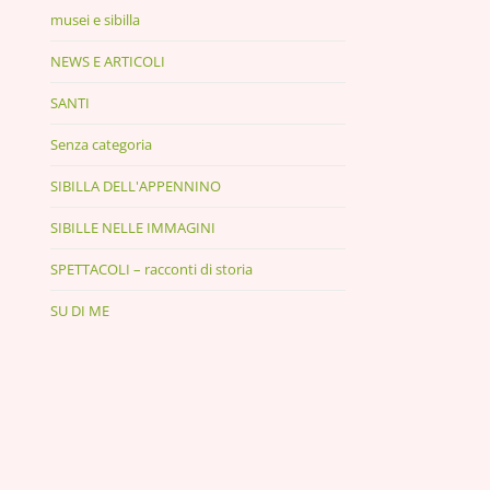
musei e sibilla
NEWS E ARTICOLI
SANTI
Senza categoria
SIBILLA DELL'APPENNINO
SIBILLE NELLE IMMAGINI
SPETTACOLI – racconti di storia
SU DI ME