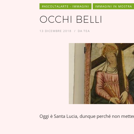
#ASCOLTALARTE - IMMAGINI
IMMAGINI IN MOSTRA
OCCHI BELLI
13 DICEMBRE 2018
DA
TEA
Oggi è Santa Lucia, dunque perché non metter