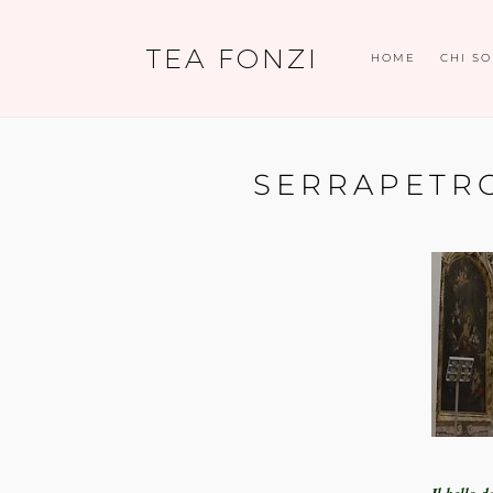
TEA FONZI
HOME
CHI S
SERRAPETRO