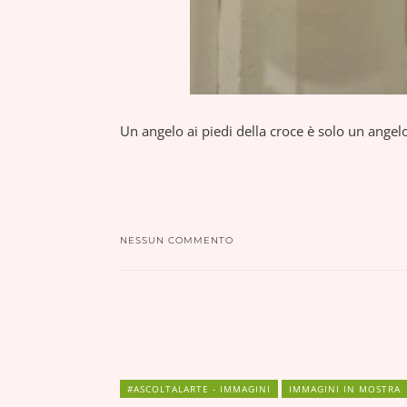
Un angelo ai piedi della croce è solo un ang
NESSUN COMMENTO
#ASCOLTALARTE - IMMAGINI
IMMAGINI IN MOSTRA