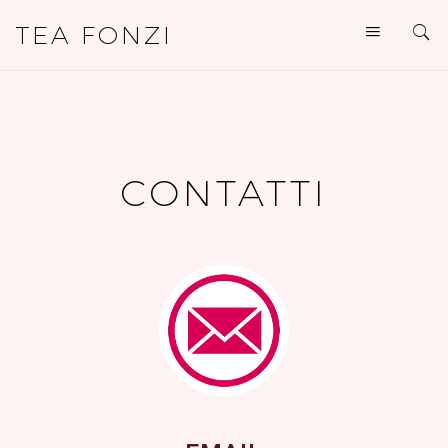
TEA FONZI
CONTATTI