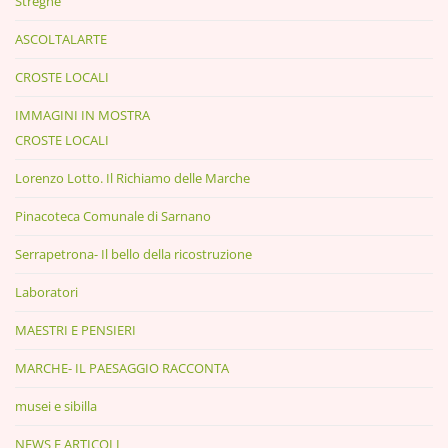
Streghe
ASCOLTALARTE
CROSTE LOCALI
IMMAGINI IN MOSTRA
CROSTE LOCALI
Lorenzo Lotto. Il Richiamo delle Marche
Pinacoteca Comunale di Sarnano
Serrapetrona- Il bello della ricostruzione
Laboratori
MAESTRI E PENSIERI
MARCHE- IL PAESAGGIO RACCONTA
musei e sibilla
NEWS E ARTICOLI