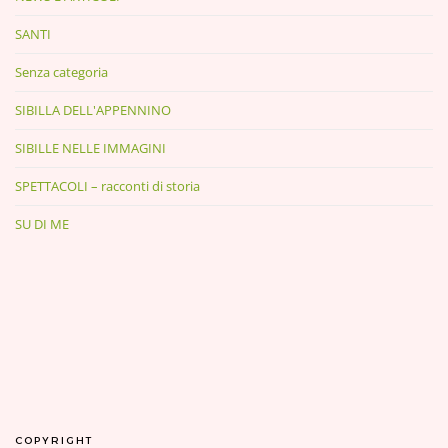
SANTI
Senza categoria
SIBILLA DELL'APPENNINO
SIBILLE NELLE IMMAGINI
SPETTACOLI – racconti di storia
SU DI ME
COPYRIGHT