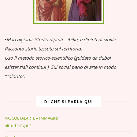
•
Marchigiana.
Studio dipinti, sibille, e dipinti di sibille.
Racconto storie tessute sul territorio.
Uso il metodo storico-scientifico (guidato da dubbi
esistenziali continui
).
Sui social parlo di arte in modo
“colorito”.
DI CHE SI PARLA QUI
#ASCOLTALARTE – IMMAGINI
pittori "sfigati"