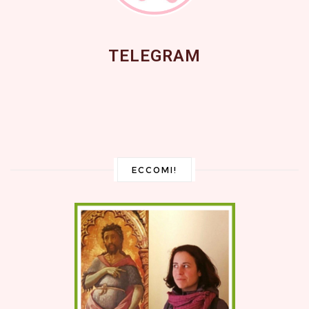
TELEGRAM
ECCOMI!