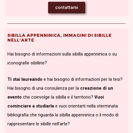
contattami
SIBILLA APPENNINICA, IMMAGINI DI SIBILLE
NELL’ARTE
Hai bisogno di informazioni sulla sibilla appenninica o su
iconografie sibilline?
Ti stai laureando
e hai bisogno di informazioni per la tesi?
Hai bisogno di una consulenza per la
creazione di un
evento
che coinvolge la sibilla e il territorio?
Vuoi
cominciare a studiarla
e vuoi orientarti nella sterminata
bibliografia che riguarda la sibilla appenninica o il modo di
rappresentare le sibille nell’arte?