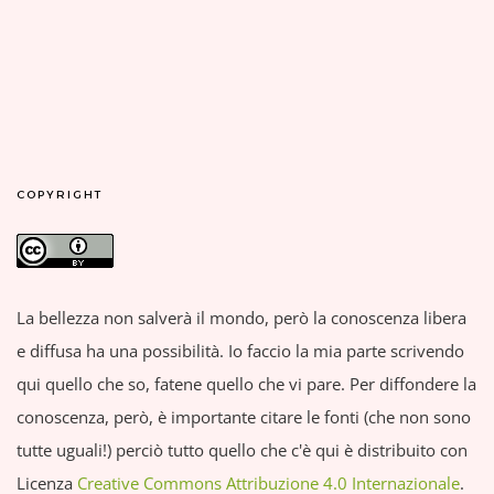
COPYRIGHT
La bellezza non salverà il mondo, però la conoscenza libera
e diffusa ha una possibilità. Io faccio la mia parte scrivendo
qui quello che so, fatene quello che vi pare. Per diffondere la
conoscenza, però, è importante citare le fonti (che non sono
tutte uguali!) perciò tutto quello che c'è qui è distribuito con
Licenza
Creative Commons Attribuzione 4.0 Internazionale
.