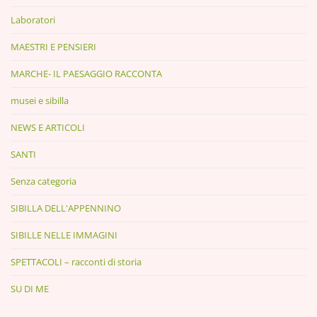
Laboratori
MAESTRI E PENSIERI
MARCHE- IL PAESAGGIO RACCONTA
musei e sibilla
NEWS E ARTICOLI
SANTI
Senza categoria
SIBILLA DELL'APPENNINO
SIBILLE NELLE IMMAGINI
SPETTACOLI – racconti di storia
SU DI ME