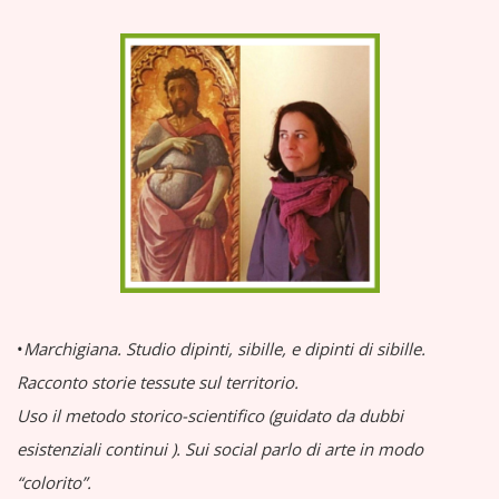
•
Marchigiana.
Studio dipinti, sibille, e dipinti di sibille.
Racconto storie tessute sul territorio.
Uso il metodo storico-scientifico (guidato da dubbi
esistenziali continui
).
Sui social parlo di arte in modo
“colorito”.