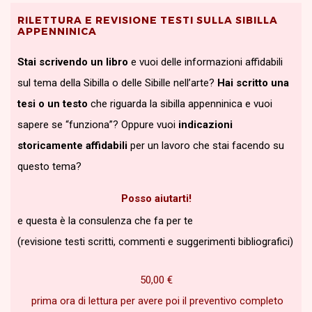
RILETTURA E REVISIONE TESTI SULLA SIBILLA
APPENNINICA
Stai scrivendo un libro
e vuoi delle informazioni affidabili
sul tema della Sibilla o delle Sibille nell’arte?
Hai scritto una
tesi o un testo
che riguarda la sibilla appenninica e vuoi
sapere se “funziona”? Oppure vuoi
indicazioni
storicamente affidabili
per un lavoro che stai facendo su
questo tema?
Posso aiutarti!
e questa è la consulenza che fa per te
(revisione testi scritti, commenti e suggerimenti bibliografici)
50,00
€
prima ora di lettura per avere poi il preventivo completo