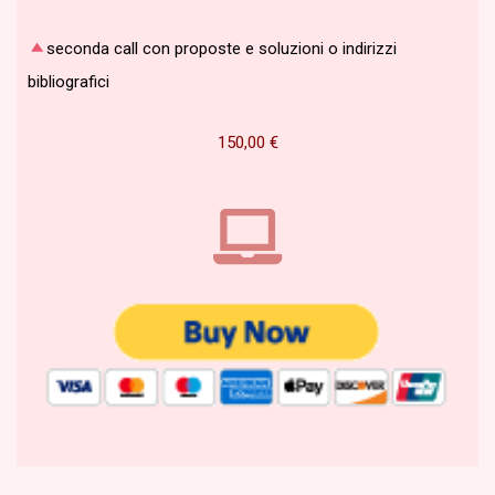
seconda call con proposte e soluzioni o indirizzi
bibliografici
150,00
€