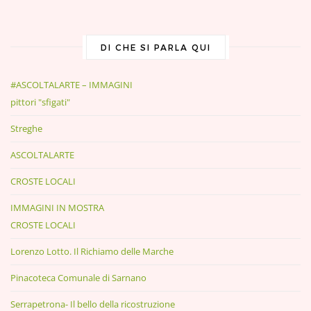
DI CHE SI PARLA QUI
#ASCOLTALARTE – IMMAGINI
pittori "sfigati"
Streghe
ASCOLTALARTE
CROSTE LOCALI
IMMAGINI IN MOSTRA
CROSTE LOCALI
Lorenzo Lotto. Il Richiamo delle Marche
Pinacoteca Comunale di Sarnano
Serrapetrona- Il bello della ricostruzione