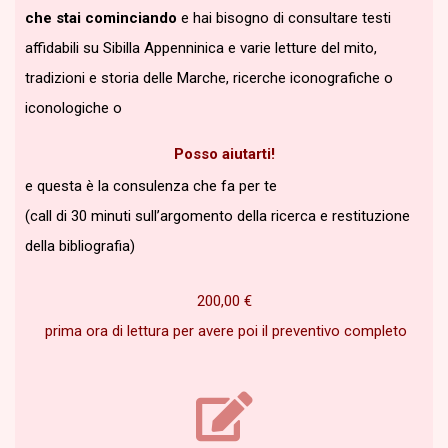
che stai cominciando
e hai bisogno di consultare testi
affidabili su Sibilla Appenninica e varie letture del mito,
tradizioni e storia delle Marche, ricerche iconografiche o
iconologiche o
Posso aiutarti!
e questa è la consulenza che fa per te
(call di 30 minuti sull’argomento della ricerca e restituzione
della bibliografia)
200,00
€
prima ora di lettura per avere poi il preventivo completo