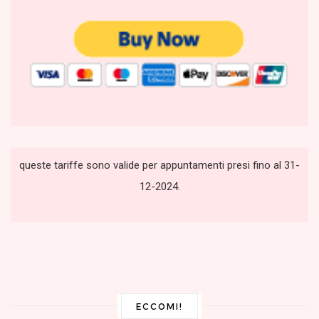
queste tariffe sono valide per appuntamenti presi fino al 31-
12-2024.
ECCOMI!