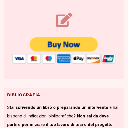
BIBLIOGRAFIA
Stai
scrivendo un libro o preparando un intervento
e hai
bisogno di indicazioni bibliografiche?
Non sai da dove
partire per iniziare il tuo lavoro di tesi o del progetto