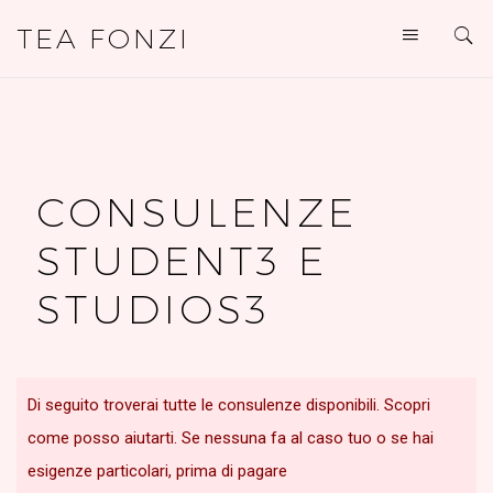
TEA FONZI
CONSULENZE
STUDENT3 E
STUDIOS3
Di seguito troverai tutte le consulenze disponibili. Scopri
come posso aiutarti. Se nessuna fa al caso tuo o se hai
esigenze particolari, prima di pagare