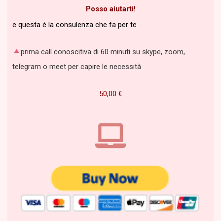
Posso aiutarti!
e questa è la consulenza che fa per te
prima call conoscitiva di 60 minuti su skype, zoom,
telegram o meet per capire le necessità
50,00
€