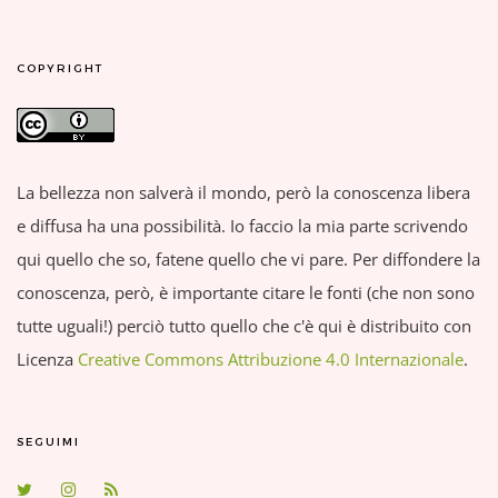
COPYRIGHT
La bellezza non salverà il mondo, però la conoscenza libera
e diffusa ha una possibilità. Io faccio la mia parte scrivendo
qui quello che so, fatene quello che vi pare. Per diffondere la
conoscenza, però, è importante citare le fonti (che non sono
tutte uguali!) perciò tutto quello che c'è qui è distribuito con
Licenza
Creative Commons Attribuzione 4.0 Internazionale
.
SEGUIMI