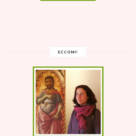
ECCOMI!