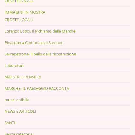
CROSTE LOCALI
IMMAGINI IN MOSTRA
CROSTE LOCALI
Lorenzo Lotto. Il Richiamo delle Marche
Pinacoteca Comunale di Sarnano
Serrapetrona- Il bello della ricostruzione
Laboratori
MAESTRI E PENSIERI
MARCHE- IL PAESAGGIO RACCONTA
musei e sibilla
NEWS E ARTICOLI
SANTI
Senza categoria