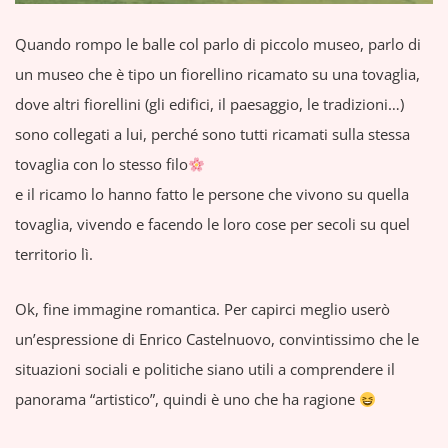
Quando rompo le balle col parlo di piccolo museo, parlo di
un museo che è tipo un fiorellino ricamato su una tovaglia,
dove altri fiorellini (gli edifici, il paesaggio, le tradizioni…)
sono collegati a lui, perché sono tutti ricamati sulla stessa
tovaglia con lo stesso filo
e il ricamo lo hanno fatto le persone che vivono su quella
tovaglia, vivendo e facendo le loro cose per secoli su quel
territorio lì.
Ok, fine immagine romantica. Per capirci meglio userò
un’espressione di Enrico Castelnuovo, convintissimo che le
situazioni sociali e politiche siano utili a comprendere il
panorama “artistico”, quindi è uno che ha ragione