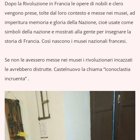
Dopo la Rivoluzione in Francia le opere di nobili e clero
vengono prese, tolte dal loro contesto e messe nei musei, ad
imperitura memoria e gloria della Nazione, cioè usate come
simboli della nazione e mostrati alla gente per insegnare la
storia di Francia. Così nascono i musei nazionali francesi.
Se non le avessero messe nei musei i rivoluzionari incazzati
le avrebbero distrutte. Castelnuovo la chiama “iconoclastia
incruenta” .