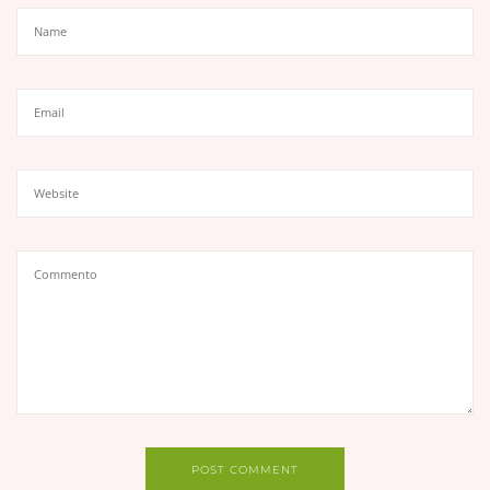
POST COMMENT