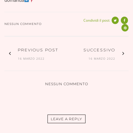
Condividi il post:
NESSUN COMMENTO
PREVIOUS POST
SUCCESSIVO
16 MARZO 2022
16 MARZO 2022
NESSUN COMMENTO
LEAVE A REPLY