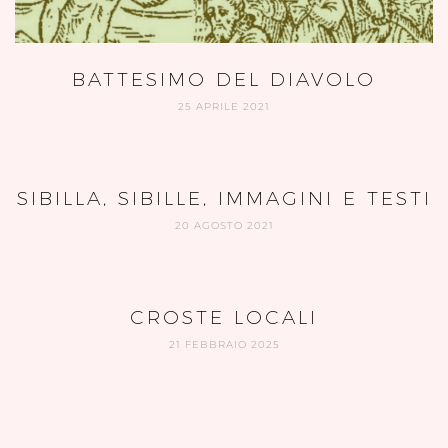
BATTESIMO DEL DIAVOLO
25 APRILE 2021
SIBILLA, SIBILLE, IMMAGINI E TESTI
20 AGOSTO 2021
CROSTE LOCALI
21 FEBBRAIO 2025