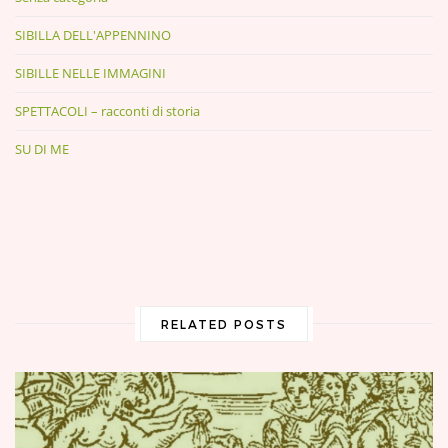
SIBILLA DELL'APPENNINO
SIBILLE NELLE IMMAGINI
SPETTACOLI – racconti di storia
SU DI ME
RELATED POSTS