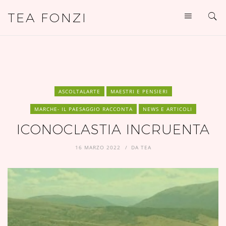
TEA FONZI
ASCOLTALARTE
MAESTRI E PENSIERI
MARCHE- IL PAESAGGIO RACCONTA
NEWS E ARTICOLI
ICONOCLASTIA INCRUENTA
16 MARZO 2022
DA
TEA