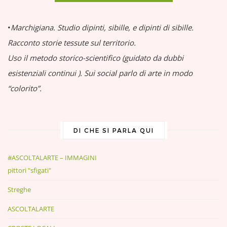
•
Marchigiana.
Studio dipinti, sibille, e dipinti di sibille.
Racconto storie tessute sul territorio.
Uso il metodo storico-scientifico (guidato da dubbi
esistenziali continui
).
Sui social parlo di arte in modo
“colorito”.
DI CHE SI PARLA QUI
#ASCOLTALARTE – IMMAGINI
pittori "sfigati"
Streghe
ASCOLTALARTE