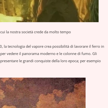
 cui la nostra società crede da molto tempo
, la tecnologia del vapore crea possibilità di lavorare il ferro in
e per vedere il panorama moderno e le colonne di fumo. Gli
ppresentare le grandi conquiste della loro epoca; per esempio