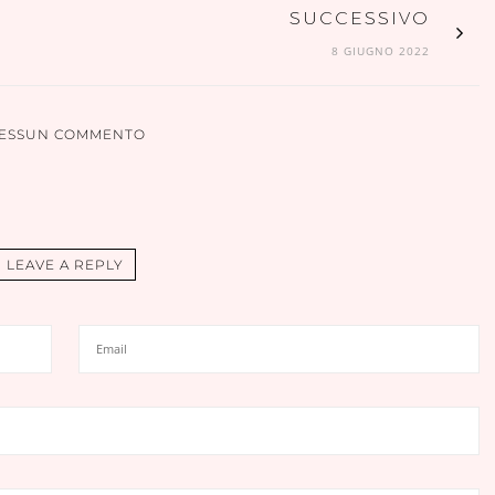
SUCCESSIVO
8 GIUGNO 2022
ESSUN COMMENTO
LEAVE A REPLY