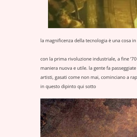
la magnificenza della tecnologia è una cosa in
con la prima rivoluzione industriale, a fine ‘700
maniera nuova e utile. la gente fa passeggiat
artisti, gasati come non mai, cominciano a ra
in questo dipinto qui sotto