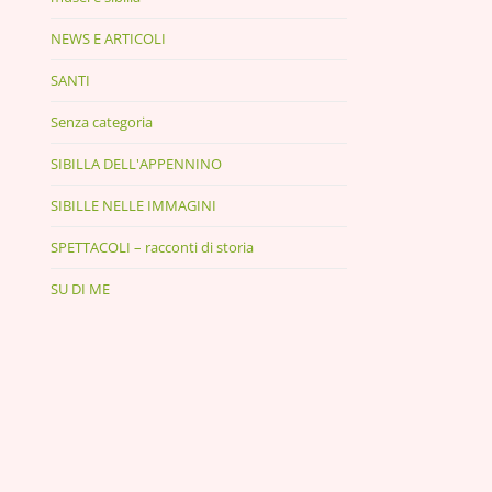
NEWS E ARTICOLI
SANTI
Senza categoria
SIBILLA DELL'APPENNINO
SIBILLE NELLE IMMAGINI
SPETTACOLI – racconti di storia
SU DI ME