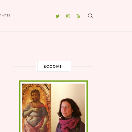
TATTI
ECCOMI!