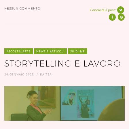
NESSUN COMMENTO
Condividi il post:
ASCOLTALARTE
NEWS E ARTICOLI
SU DI ME
STORYTELLING E LAVORO
26 GENNAIO 2023
DA
TEA