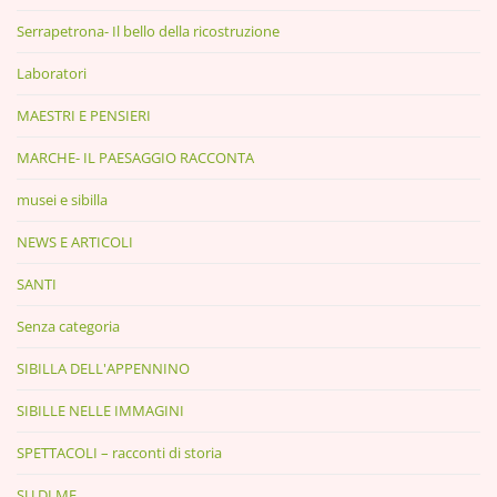
Serrapetrona- Il bello della ricostruzione
Laboratori
MAESTRI E PENSIERI
MARCHE- IL PAESAGGIO RACCONTA
musei e sibilla
NEWS E ARTICOLI
SANTI
Senza categoria
SIBILLA DELL'APPENNINO
SIBILLE NELLE IMMAGINI
SPETTACOLI – racconti di storia
SU DI ME