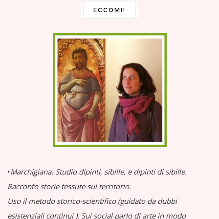
ECCOMI!
•
Marchigiana.
Studio dipinti, sibille, e dipinti di sibille.
Racconto storie tessute sul territorio.
Uso il metodo storico-scientifico (guidato da dubbi
esistenziali continui
).
Sui social parlo di arte in modo