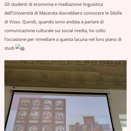
Gli studenti di economia e mediazione linguistica
dell’Università di Macerata dovrebbero conoscere le Sibille
di Visso. Quindi, quando sono andata a parlare di
comunicazione culturale sui social media, ho colto
l’occasione per rimediare a questa lacuna nel loro piano di
studi
.