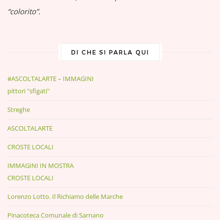
“colorito”.
DI CHE SI PARLA QUI
#ASCOLTALARTE – IMMAGINI
pittori "sfigati"
Streghe
ASCOLTALARTE
CROSTE LOCALI
IMMAGINI IN MOSTRA
CROSTE LOCALI
Lorenzo Lotto. Il Richiamo delle Marche
Pinacoteca Comunale di Sarnano