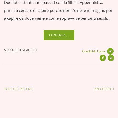
Due foto = tanti anni passati con la Sibilla Appenninica:
prima a cercare di capire perché non c’è nelle immagini, poi
a capire da dove viene e come sopravvive per tanti secoli…
CONTINUA...
NESSUN COMMENTO
Condividi il post:
POST PIÙ RECENTI
PRECEDENTI