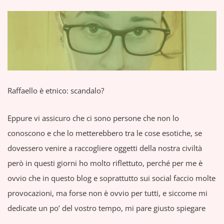
Raffaello è etnico: scandalo?
Eppure vi assicuro che ci sono persone che non lo
conoscono e che lo metterebbero tra le cose esotiche, se
dovessero venire a raccogliere oggetti della nostra civiltà
però in questi giorni ho molto riflettuto, perché per me è
ovvio che in questo blog e soprattutto sui social faccio molte
provocazioni, ma forse non è ovvio per tutti, e siccome mi
dedicate un po’ del vostro tempo, mi pare giusto spiegare