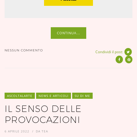
CONTINUA...
NESSUN COMMENTO
Condividi il post:
ASCOLTALARTE
NEWS E ARTICOLI
SU DI ME
IL SENSO DELLE
PROVOCAZIONI
6 APRILE 2022
DA
TEA