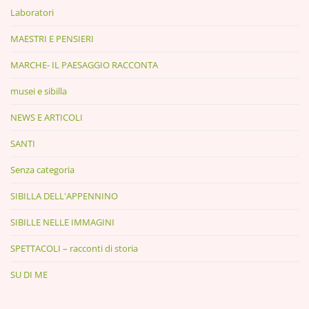
Laboratori
MAESTRI E PENSIERI
MARCHE- IL PAESAGGIO RACCONTA
musei e sibilla
NEWS E ARTICOLI
SANTI
Senza categoria
SIBILLA DELL'APPENNINO
SIBILLE NELLE IMMAGINI
SPETTACOLI – racconti di storia
SU DI ME