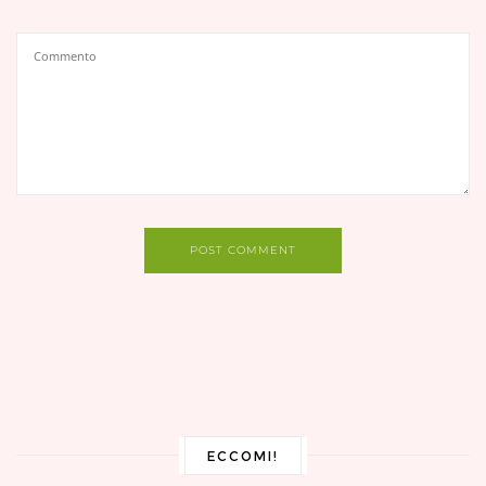
POST COMMENT
ECCOMI!