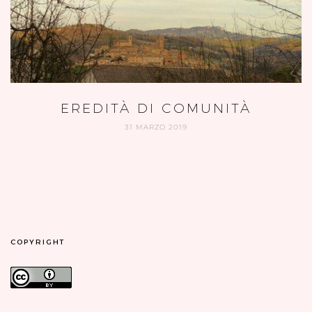
EREDITÀ DI COMUNITÀ
31 MARZO 2019
COPYRIGHT