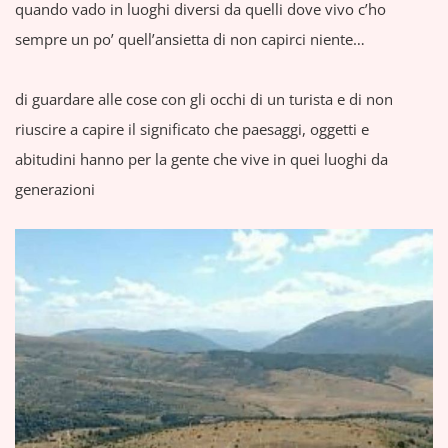
quando vado in luoghi diversi da quelli dove vivo c’ho
sempre un po’ quell’ansietta di non capirci niente…
di guardare alle cose con gli occhi di un turista e di non
riuscire a capire il significato che paesaggi, oggetti e
abitudini hanno per la gente che vive in quei luoghi da
generazioni