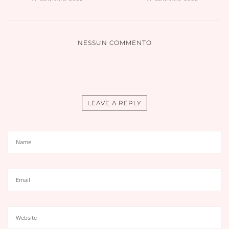
NESSUN COMMENTO
LEAVE A REPLY