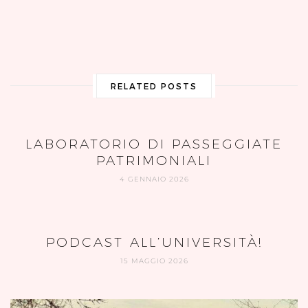
RELATED POSTS
LABORATORIO DI PASSEGGIATE
PATRIMONIALI
4 GENNAIO 2026
PODCAST ALL’UNIVERSITÀ!
15 MAGGIO 2026