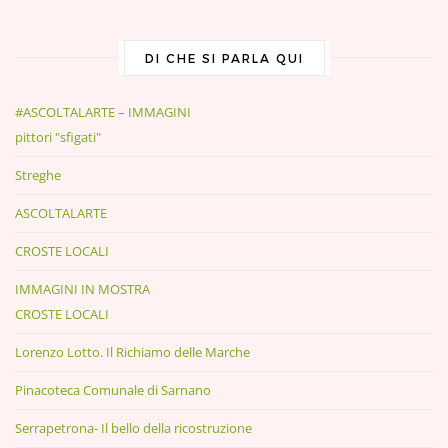
DI CHE SI PARLA QUI
#ASCOLTALARTE – IMMAGINI
pittori "sfigati"
Streghe
ASCOLTALARTE
CROSTE LOCALI
IMMAGINI IN MOSTRA
CROSTE LOCALI
Lorenzo Lotto. Il Richiamo delle Marche
Pinacoteca Comunale di Sarnano
Serrapetrona- Il bello della ricostruzione