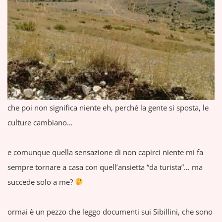
che poi non significa niente eh, perché la gente si sposta, le
culture cambiano…
e comunque quella sensazione di non capirci niente mi fa
sempre tornare a casa con quell’ansietta “da turista”… ma
succede solo a me?
ormai è un pezzo che leggo documenti sui Sibillini, che sono