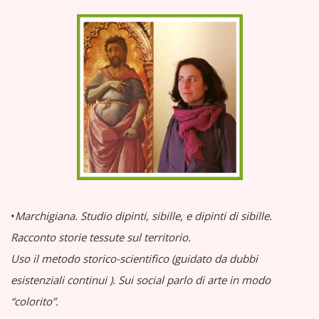
•
Marchigiana.
Studio dipinti, sibille, e dipinti di sibille.
Racconto storie tessute sul territorio.
Uso il metodo storico-scientifico (guidato da dubbi
esistenziali continui
).
Sui social parlo di arte in modo
“colorito”.