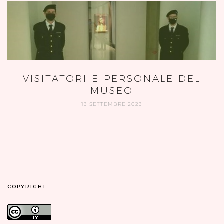
VISITATORI E PERSONALE DEL
MUSEO
13 SETTEMBRE 2023
COPYRIGHT