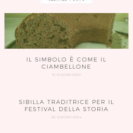
IL SIMBOLO È COME IL
CIAMBELLONE
15 GIUGNO 2022
SIBILLA TRADITRICE PER IL
FESTIVAL DELLA STORIA
20 GIUGNO 2024