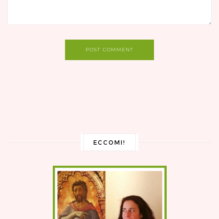
POST COMMENT
ECCOMI!