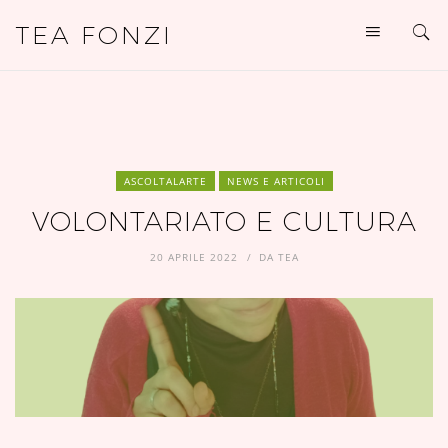
TEA FONZI
ASCOLTALARTE
NEWS E ARTICOLI
VOLONTARIATO E CULTURA
20 APRILE 2022
DA
TEA