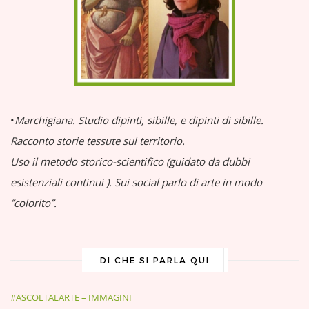
•
Marchigiana.
Studio dipinti, sibille, e dipinti di sibille.
Racconto storie tessute sul territorio.
Uso il metodo storico-scientifico (guidato da dubbi
esistenziali continui
).
Sui social parlo di arte in modo
“colorito”.
DI CHE SI PARLA QUI
#ASCOLTALARTE – IMMAGINI