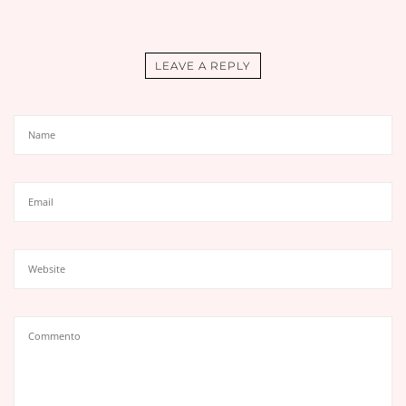
LEAVE A REPLY