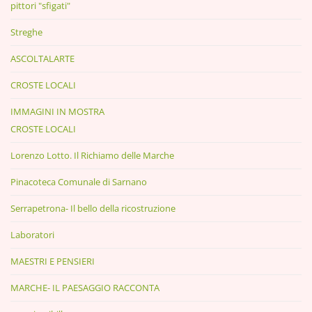
pittori "sfigati"
Streghe
ASCOLTALARTE
CROSTE LOCALI
IMMAGINI IN MOSTRA
CROSTE LOCALI
Lorenzo Lotto. Il Richiamo delle Marche
Pinacoteca Comunale di Sarnano
Serrapetrona- Il bello della ricostruzione
Laboratori
MAESTRI E PENSIERI
MARCHE- IL PAESAGGIO RACCONTA