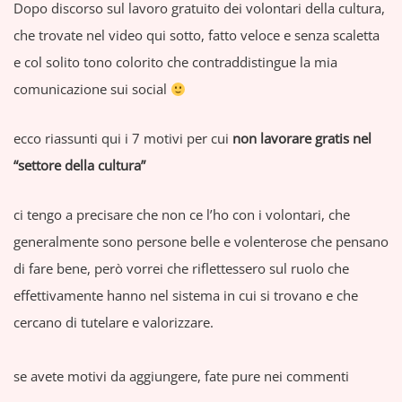
Dopo discorso sul lavoro gratuito dei volontari della cultura,
che trovate nel video qui sotto, fatto veloce e senza scaletta
e col solito tono colorito che contraddistingue la mia
comunicazione sui social
ecco riassunti qui i 7 motivi per cui
non lavorare gratis nel
“settore della cultura”
ci tengo a precisare che non ce l’ho con i volontari, che
generalmente sono persone belle e volenterose che pensano
di fare bene, però vorrei che riflettessero sul ruolo che
effettivamente hanno nel sistema in cui si trovano e che
cercano di tutelare e valorizzare.
se avete motivi da aggiungere, fate pure nei commenti