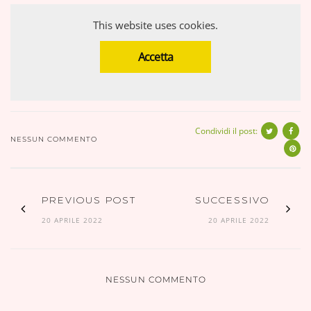
This website uses cookies.
Accetta
Condividi il post:
NESSUN COMMENTO
PREVIOUS POST
SUCCESSIVO
20 APRILE 2022
20 APRILE 2022
NESSUN COMMENTO