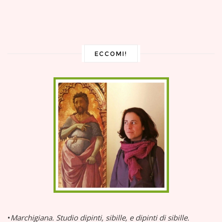
ECCOMI!
•
Marchigiana.
Studio dipinti, sibille, e dipinti di sibille.