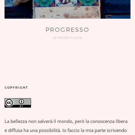
PROGRESSO
25 AGOSTO 2018
COPYRIGHT
La bellezza non salverà il mondo, però la conoscenza libera
e diffusa ha una possibilità. Io faccio la mia parte scrivendo