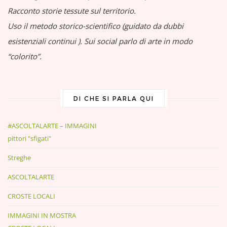
Racconto storie tessute sul territorio.
Uso il metodo storico-scientifico (guidato da dubbi
esistenziali continui
).
Sui social parlo di arte in modo
“colorito”.
DI CHE SI PARLA QUI
#ASCOLTALARTE – IMMAGINI
pittori "sfigati"
Streghe
ASCOLTALARTE
CROSTE LOCALI
IMMAGINI IN MOSTRA