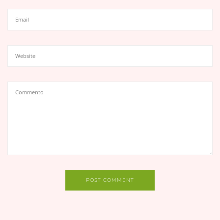
POST COMMENT