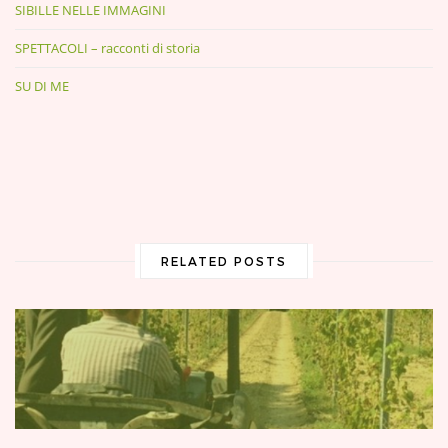
SIBILLE NELLE IMMAGINI
SPETTACOLI – racconti di storia
SU DI ME
RELATED POSTS