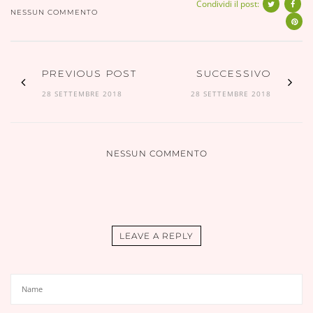
Condividi il post:
NESSUN COMMENTO
PREVIOUS POST
SUCCESSIVO
28 SETTEMBRE 2018
28 SETTEMBRE 2018
NESSUN COMMENTO
LEAVE A REPLY