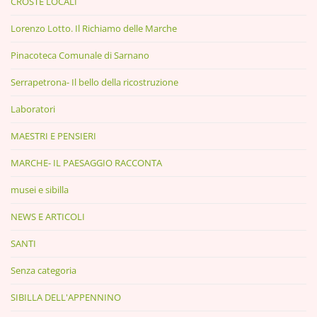
CROSTE LOCALI
Lorenzo Lotto. Il Richiamo delle Marche
Pinacoteca Comunale di Sarnano
Serrapetrona- Il bello della ricostruzione
Laboratori
MAESTRI E PENSIERI
MARCHE- IL PAESAGGIO RACCONTA
musei e sibilla
NEWS E ARTICOLI
SANTI
Senza categoria
SIBILLA DELL'APPENNINO