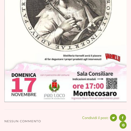
Condividi il post:
NESSUN COMMENTO