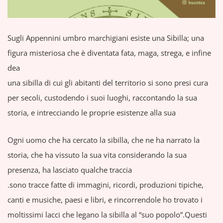
Sugli Appennini umbro marchigiani esiste una Sibilla; una
figura misteriosa che è diventata fata, maga, strega, e infine
dea
una sibilla di cui gli abitanti del territorio si sono presi cura
per secoli, custodendo i suoi luoghi, raccontando la sua
storia, e intrecciando le proprie esistenze alla sua
Ogni uomo che ha cercato la sibilla, che ne ha narrato la
storia, che ha vissuto la sua vita considerando la sua
presenza, ha lasciato qualche traccia
.sono tracce fatte di immagini, ricordi, produzioni tipiche,
canti e musiche, paesi e libri, e rincorrendole ho trovato i
moltissimi lacci che legano la sibilla al “suo popolo”.Questi