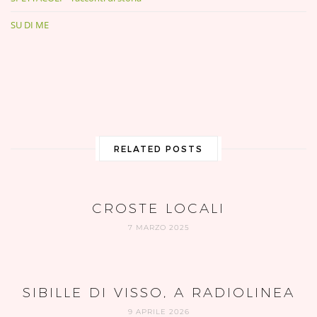
SU DI ME
RELATED POSTS
CROSTE LOCALI
7 MARZO 2025
SIBILLE DI VISSO, A RADIOLINEA
9 APRILE 2026