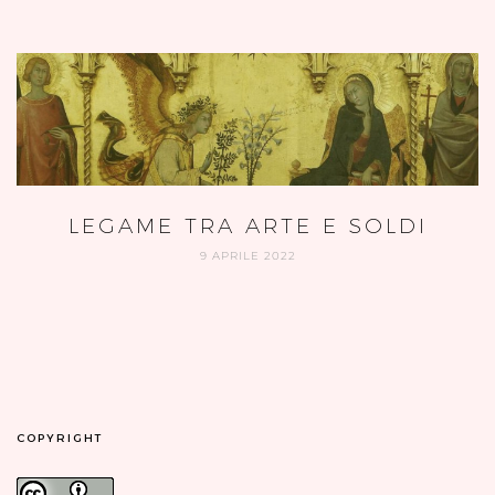
LEGAME TRA ARTE E SOLDI
9 APRILE 2022
COPYRIGHT