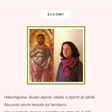
ECCOMI!
•
Marchigiana.
Studio dipinti, sibille, e dipinti di sibille.
Racconto storie tessute sul territorio.