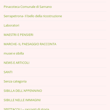
Pinacoteca Comunale di Sarnano
Serrapetrona- Il bello della ricostruzione
Laboratori
MAESTRI E PENSIERI
MARCHE- IL PAESAGGIO RACCONTA
musei e sibilla
NEWS E ARTICOLI
SANTI
Senza categoria
SIBILLA DELL'APPENNINO
SIBILLE NELLE IMMAGINI
SPETTACOLI – racconti di storia