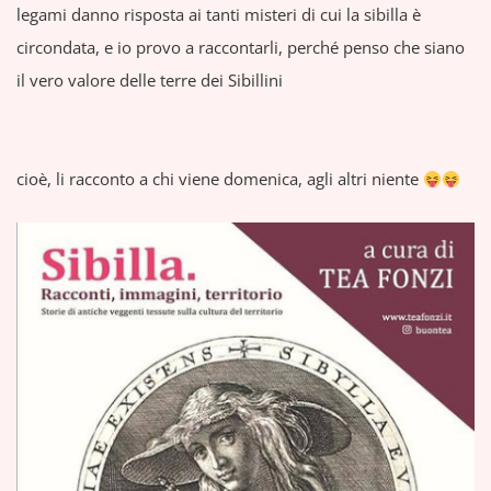
legami danno risposta ai tanti misteri di cui la sibilla è
circondata, e io provo a raccontarli, perché penso che siano
il vero valore delle terre dei Sibillini
cioè, li racconto a chi viene domenica, agli altri niente