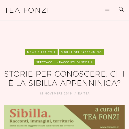
TEA FONZI
NEWS E ARTICOLI
SIBILLA DELL'APPENNINO
SPETTACOLI - RACCONTI DI STORIA
STORIE PER CONOSCERE: CHI
È LA SIBILLA APPENNINICA?
15 NOVEMBRE 2019
DA
TEA