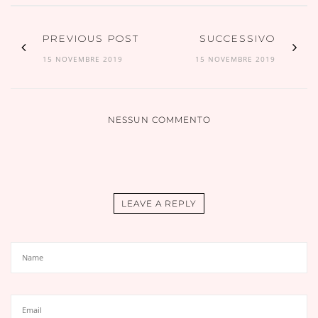
PREVIOUS POST
SUCCESSIVO
15 NOVEMBRE 2019
15 NOVEMBRE 2019
NESSUN COMMENTO
LEAVE A REPLY