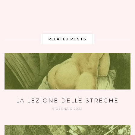
RELATED POSTS
LA LEZIONE DELLE STREGHE
9 GENNAIO 2022