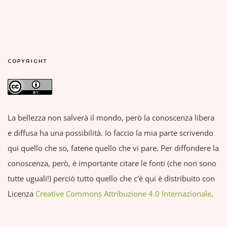
COPYRIGHT
La bellezza non salverà il mondo, però la conoscenza libera
e diffusa ha una possibilità. Io faccio la mia parte scrivendo
qui quello che so, fatene quello che vi pare. Per diffondere la
conoscenza, però, è importante citare le fonti (che non sono
tutte uguali!) perciò tutto quello che c'è qui è distribuito con
Licenza
Creative Commons Attribuzione 4.0 Internazionale
.