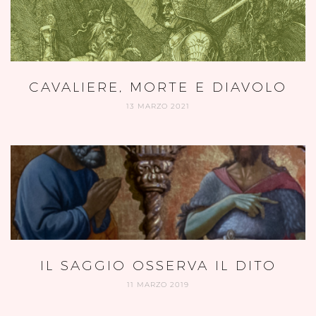
CAVALIERE, MORTE E DIAVOLO
13 MARZO 2021
IL SAGGIO OSSERVA IL DITO
11 MARZO 2019