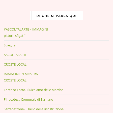
DI CHE SI PARLA QUI
#ASCOLTALARTE – IMMAGINI
pittori "sfigati"
Streghe
ASCOLTALARTE
CROSTE LOCALI
IMMAGINI IN MOSTRA
CROSTE LOCALI
Lorenzo Lotto. Il Richiamo delle Marche
Pinacoteca Comunale di Sarnano
Serrapetrona- Il bello della ricostruzione