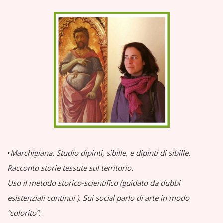
•
Marchigiana.
Studio dipinti, sibille, e dipinti di sibille.
Racconto storie tessute sul territorio.
Uso il metodo storico-scientifico (guidato da dubbi
esistenziali continui
).
Sui social parlo di arte in modo
“colorito”.