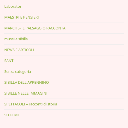
Laboratori
MAESTRI E PENSIERI
MARCHE- IL PAESAGGIO RACCONTA
musei e sibilla
NEWS E ARTICOLI
SANTI
Senza categoria
SIBILLA DELL'APPENNINO
SIBILLE NELLE IMMAGINI
SPETTACOLI – racconti di storia
SU DI ME