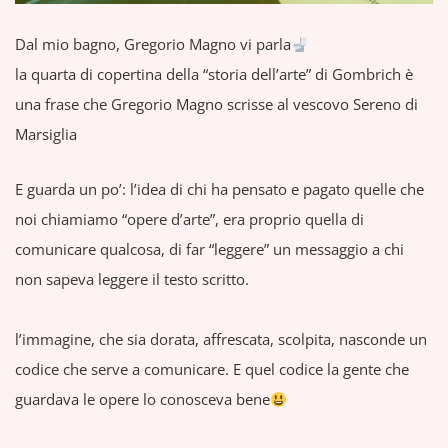
Dal mio bagno, Gregorio Magno vi parla
la quarta di copertina della “storia dell’arte” di Gombrich è
una frase che Gregorio Magno scrisse al vescovo Sereno di
Marsiglia
E guarda un po’: l’idea di chi ha pensato e pagato quelle che
noi chiamiamo “opere d’arte”, era proprio quella di
comunicare qualcosa, di far “leggere” un messaggio a chi
non sapeva leggere il testo scritto.
l’immagine, che sia dorata, affrescata, scolpita, nasconde un
codice che serve a comunicare. E quel codice la gente che
guardava le opere lo conosceva bene