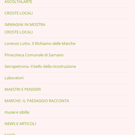
ASCOLTALARTE
CROSTE LOCALI
IMMAGINI IN MOSTRA
CROSTE LOCALI
Lorenzo Lotto. Il Richiamo delle Marche
Pinacoteca Comunale di Sarnano
Serrapetrona- Il bello della ricostruzione
Laboratori
MAESTRI E PENSIERI
MARCHE- IL PAESAGGIO RACCONTA
musei e sibilla
NEWS E ARTICOLI
SANTI