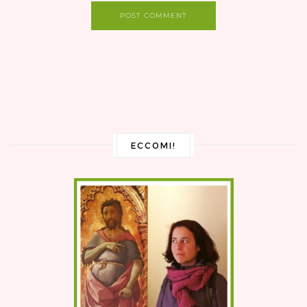
POST COMMENT
ECCOMI!