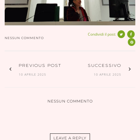
Condividi il post:
NESSUN COMMENTO
PREVIOUS POST
SUCCESSIVO
10 APRILE 2025
10 APRILE 2025
NESSUN COMMENTO
LEAVE A REPLY