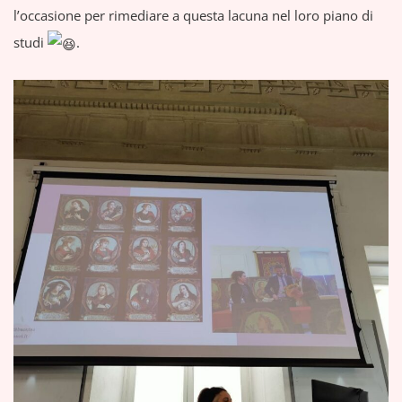
l’occasione per rimediare a questa lacuna nel loro piano di
studi
.