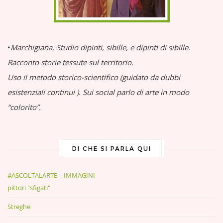
•
Marchigiana.
Studio dipinti, sibille, e dipinti di sibille.
Racconto storie tessute sul territorio.
Uso il metodo storico-scientifico (guidato da dubbi
esistenziali continui
).
Sui social parlo di arte in modo
“colorito”.
DI CHE SI PARLA QUI
#ASCOLTALARTE – IMMAGINI
pittori "sfigati"
Streghe