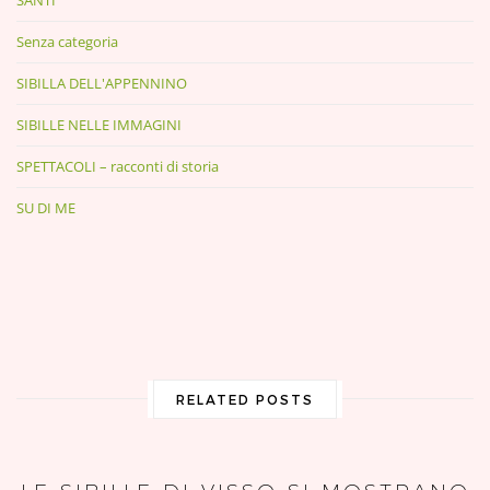
Senza categoria
SIBILLA DELL'APPENNINO
SIBILLE NELLE IMMAGINI
SPETTACOLI – racconti di storia
SU DI ME
RELATED POSTS