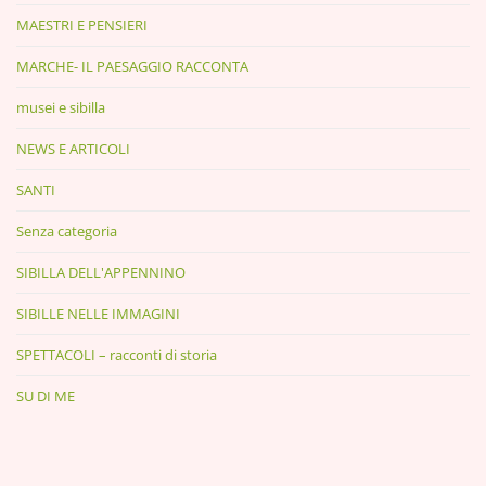
MAESTRI E PENSIERI
MARCHE- IL PAESAGGIO RACCONTA
musei e sibilla
NEWS E ARTICOLI
SANTI
Senza categoria
SIBILLA DELL'APPENNINO
SIBILLE NELLE IMMAGINI
SPETTACOLI – racconti di storia
SU DI ME