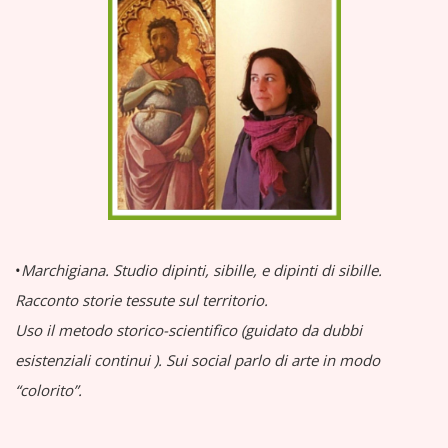
•
Marchigiana.
Studio dipinti, sibille, e dipinti di sibille.
Racconto storie tessute sul territorio.
Uso il metodo storico-scientifico (guidato da dubbi
esistenziali continui
).
Sui social parlo di arte in modo
“colorito”.