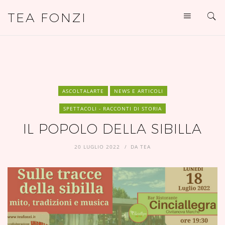
TEA FONZI
ASCOLTALARTE
NEWS E ARTICOLI
SPETTACOLI - RACCONTI DI STORIA
IL POPOLO DELLA SIBILLA
20 LUGLIO 2022
DA
TEA