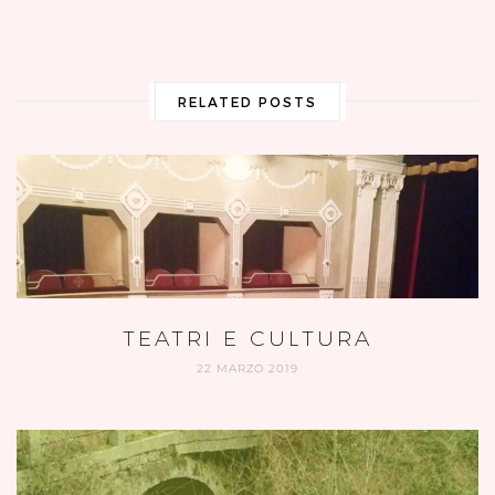
RELATED POSTS
TEATRI E CULTURA
22 MARZO 2019