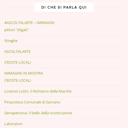
DI CHE SI PARLA QUI
#ASCOLTALARTE – IMMAGINI
pittori "sfigati"
Streghe
ASCOLTALARTE
CROSTE LOCALI
IMMAGINI IN MOSTRA
CROSTE LOCALI
Lorenzo Lotto. Il Richiamo delle Marche
Pinacoteca Comunale di Sarnano
Serrapetrona- Il bello della ricostruzione
Laboratori