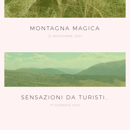
MONTAGNA MAGICA
21 NOVEMBRE 2021
SENSAZIONI DA TURISTI…
17 GENNAIO 2022