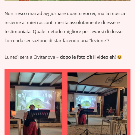
Non riesco mai ad aggiornare quanto vorrei, ma la musica
insieme ai miei racconti merita assolutamente di essere
testimoniata. Quale metodo migliore per levarsi di dosso
l’orrenda sensazione di star facendo una “lezione”?
Lunedì sera a Civitanova –
dopo le foto c’è il video eh!