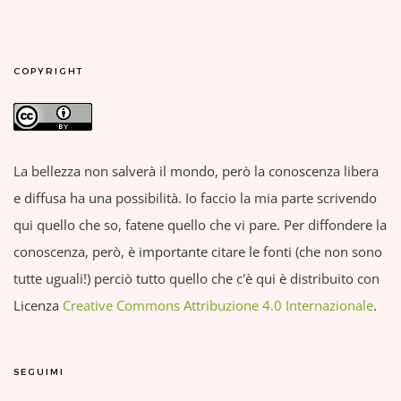
COPYRIGHT
La bellezza non salverà il mondo, però la conoscenza libera
e diffusa ha una possibilità. Io faccio la mia parte scrivendo
qui quello che so, fatene quello che vi pare. Per diffondere la
conoscenza, però, è importante citare le fonti (che non sono
tutte uguali!) perciò tutto quello che c'è qui è distribuito con
Licenza
Creative Commons Attribuzione 4.0 Internazionale
.
SEGUIMI