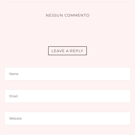
NESSUN COMMENTO
LEAVE A REPLY