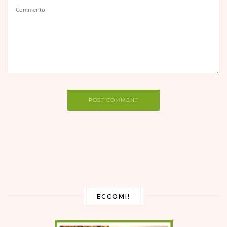
POST COMMENT
ECCOMI!