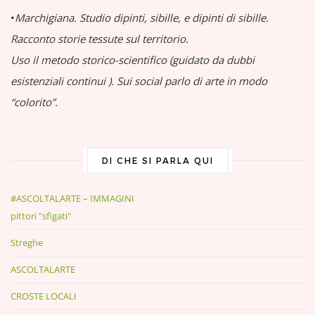
•
Marchigiana.
Studio dipinti, sibille, e dipinti di sibille.
Racconto storie tessute sul territorio.
Uso il metodo storico-scientifico (guidato da dubbi
esistenziali continui
).
Sui social parlo di arte in modo
“colorito”.
DI CHE SI PARLA QUI
#ASCOLTALARTE – IMMAGINI
pittori "sfigati"
Streghe
ASCOLTALARTE
CROSTE LOCALI