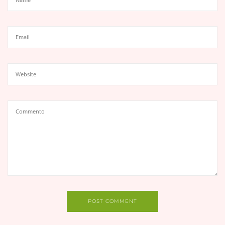
POST COMMENT