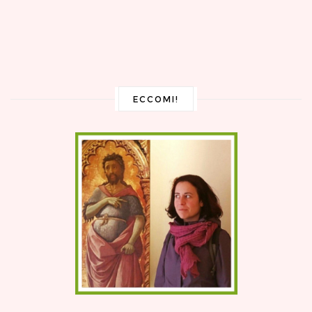
ECCOMI!