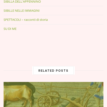
SIBILLA DELL'APPENNINO
SIBILLE NELLE IMMAGINI
SPETTACOLI – racconti di storia
SU DI ME
RELATED POSTS