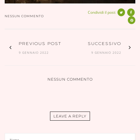
Condividi il post:
NESSUN COMMENTO
PREVIOUS POST
SUCCESSIVO
9 GENNAIO 2022
9 GENNAIO 2022
NESSUN COMMENTO
LEAVE A REPLY