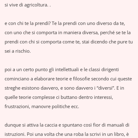
si vive di agricoltura. .
e con chi te la prendi? Te la prendi con uno diverso da te,
con uno che si comporta in maniera diversa, perché se te la
prendi con chi si comporta come te, stai dicendo che pure tu
sei a rischio.
poi a un certo punto gli intellettuali e le classi dirigenti
cominciano a elaborare teorie e filosofie secondo cui queste
streghe esistono davvero, e sono davvero i “diversi”. E in
quelle teorie complesse ci buttano dentro interessi,
frustrazioni, manovre politiche ecc.
dunque si attiva la caccia e spuntano così fior di manuali di
istruzioni. Poi una volta che una roba la scrivi in un libro, è