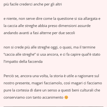
più facile crederci anche per gli altri
e niente, non serve dire come la questione si sia allargata e
la caccia alle streghe abbia preso dimensioni assurde
andando avanti a fasi alterne per due secoli
non si crede più alle streghe oggi, o quasi, ma il termine
“caccia alle streghe” si usa ancora, e ci fa capire qual’è stato
l’impatto della faccenda
Perciò se, ancora una volta, la storia è utile a ragionare sul
nostro presente, magari facciamolo, così magari ci facciamo
pure la cortesia di dare un senso a questi beni culturali che
conserviamo con tanto accanimento