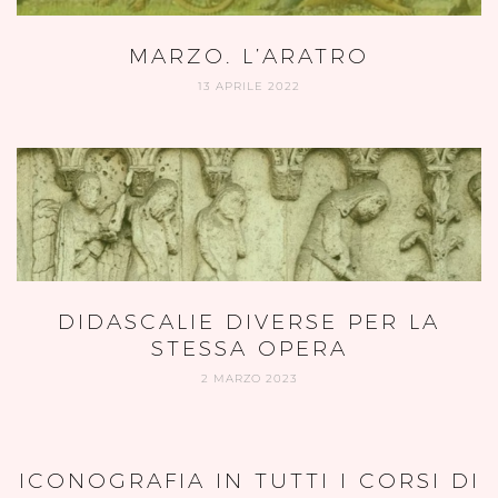
MARZO. L’ARATRO
13 APRILE 2022
DIDASCALIE DIVERSE PER LA
STESSA OPERA
2 MARZO 2023
ICONOGRAFIA IN TUTTI I CORSI DI