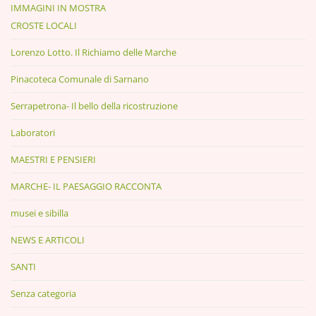
IMMAGINI IN MOSTRA
CROSTE LOCALI
Lorenzo Lotto. Il Richiamo delle Marche
Pinacoteca Comunale di Sarnano
Serrapetrona- Il bello della ricostruzione
Laboratori
MAESTRI E PENSIERI
MARCHE- IL PAESAGGIO RACCONTA
musei e sibilla
NEWS E ARTICOLI
SANTI
Senza categoria