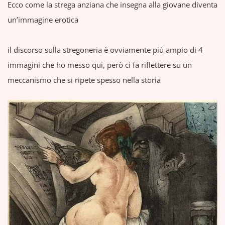
Ecco come la strega anziana che insegna alla giovane diventa
un’immagine erotica
il discorso sulla stregoneria è ovviamente più ampio di 4
immagini che ho messo qui, però ci fa riflettere su un
meccanismo che si ripete spesso nella storia