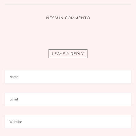
NESSUN COMMENTO
LEAVE A REPLY