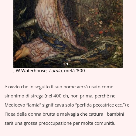
J.W.Waterhouse,
Lamia
, metà ‘800
è ovvio che in seguito il suo nome verrà usato come
sinonimo di strega (nel 400 eh, non prima, perché nel
Medioevo “lamia” significava solo “perfida peccatrice ecc.”) e
l’idea della donna brutta e malvagia che cattura i bambini
sarà una grossa preoccupazione per molte comunità.