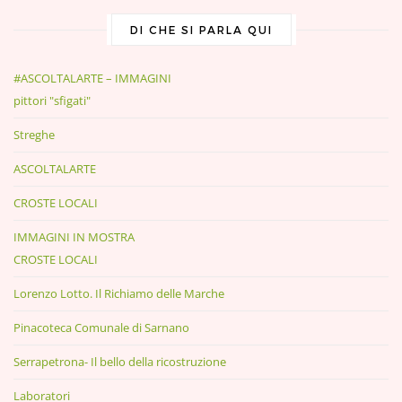
DI CHE SI PARLA QUI
#ASCOLTALARTE – IMMAGINI
pittori "sfigati"
Streghe
ASCOLTALARTE
CROSTE LOCALI
IMMAGINI IN MOSTRA
CROSTE LOCALI
Lorenzo Lotto. Il Richiamo delle Marche
Pinacoteca Comunale di Sarnano
Serrapetrona- Il bello della ricostruzione
Laboratori