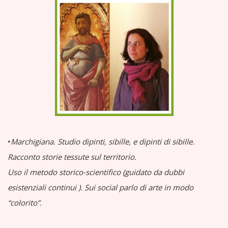
•
Marchigiana.
Studio dipinti, sibille, e dipinti di sibille.
Racconto storie tessute sul territorio.
Uso il metodo storico-scientifico (guidato da dubbi
esistenziali continui
).
Sui social parlo di arte in modo
“colorito”.