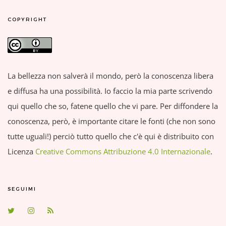
COPYRIGHT
La bellezza non salverà il mondo, però la conoscenza libera
e diffusa ha una possibilità. Io faccio la mia parte scrivendo
qui quello che so, fatene quello che vi pare. Per diffondere la
conoscenza, però, è importante citare le fonti (che non sono
tutte uguali!) perciò tutto quello che c'è qui è distribuito con
Licenza
Creative Commons Attribuzione 4.0 Internazionale
.
SEGUIMI