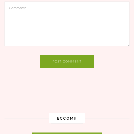
POST COMMENT
ECCOMI!