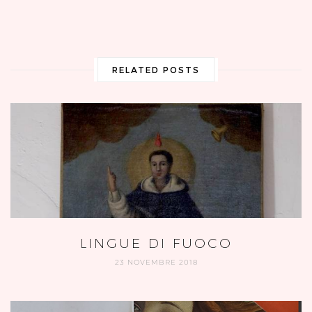
RELATED POSTS
LINGUE DI FUOCO
23 NOVEMBRE 2018