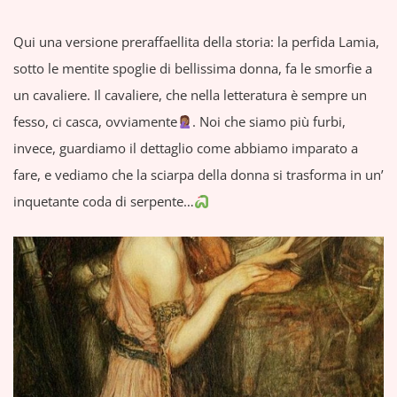
Qui una versione preraffaellita della storia: la perfida Lamia,
sotto le mentite spoglie di bellissima donna, fa le smorfie a
un cavaliere. Il cavaliere, che nella letteratura è sempre un
fesso, ci casca, ovviamente
. Noi che siamo più furbi,
invece, guardiamo il dettaglio come abbiamo imparato a
fare, e vediamo che la sciarpa della donna si trasforma in un’
inquetante coda di serpente…