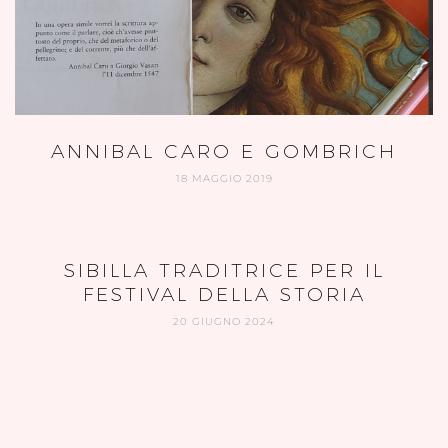
ANNIBAL CARO E GOMBRICH
18 MAGGIO 2019
SIBILLA TRADITRICE PER IL
FESTIVAL DELLA STORIA
20 GIUGNO 2024