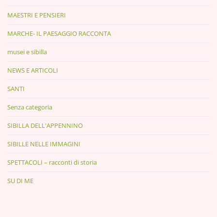
MAESTRI E PENSIERI
MARCHE- IL PAESAGGIO RACCONTA
musei e sibilla
NEWS E ARTICOLI
SANTI
Senza categoria
SIBILLA DELL'APPENNINO
SIBILLE NELLE IMMAGINI
SPETTACOLI – racconti di storia
SU DI ME