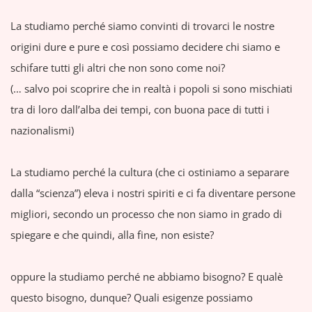
La studiamo perché siamo convinti di trovarci le nostre
origini dure e pure e così possiamo decidere chi siamo e
schifare tutti gli altri che non sono come noi?
(… salvo poi scoprire che in realtà i popoli si sono mischiati
tra di loro dall’alba dei tempi, con buona pace di tutti i
nazionalismi)
La studiamo perché la cultura (che ci ostiniamo a separare
dalla “scienza”) eleva i nostri spiriti e ci fa diventare persone
migliori, secondo un processo che non siamo in grado di
spiegare e che quindi, alla fine, non esiste?
oppure la studiamo perché ne abbiamo bisogno? E qualè
questo bisogno, dunque? Quali esigenze possiamo