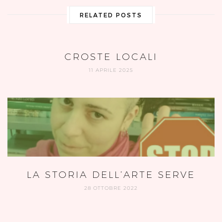
RELATED POSTS
CROSTE LOCALI
11 APRILE 2025
LA STORIA DELL’ARTE SERVE
28 OTTOBRE 2022