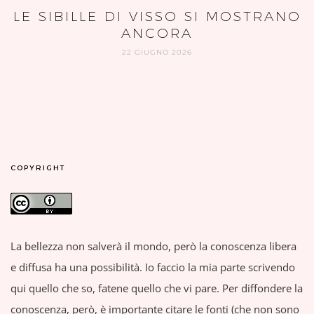
LE SIBILLE DI VISSO SI MOSTRANO
ANCORA
22 GIUGNO 2026
COPYRIGHT
La bellezza non salverà il mondo, però la conoscenza libera
e diffusa ha una possibilità. Io faccio la mia parte scrivendo
qui quello che so, fatene quello che vi pare. Per diffondere la
conoscenza, però, è importante citare le fonti (che non sono