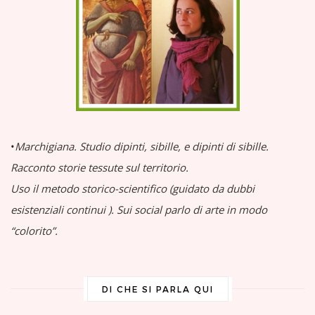
•
Marchigiana.
Studio dipinti, sibille, e dipinti di sibille.
Racconto storie tessute sul territorio.
Uso il metodo storico-scientifico (guidato da dubbi
esistenziali continui
).
Sui social parlo di arte in modo
“colorito”.
DI CHE SI PARLA QUI