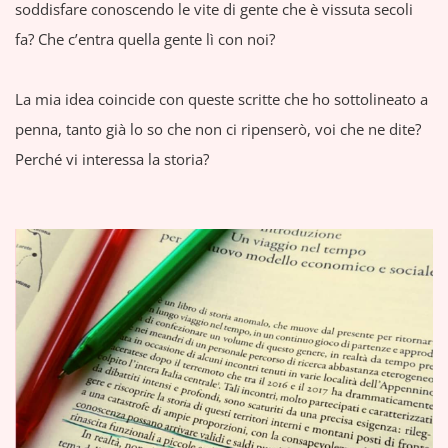
soddisfare conoscendo le vite di gente che è vissuta secoli
fa? Che c’entra quella gente lì con noi?
La mia idea coincide con queste scritte che ho sottolineato a
penna, tanto già lo so che non ci ripenserò, voi che ne dite?
Perché vi interessa la storia?