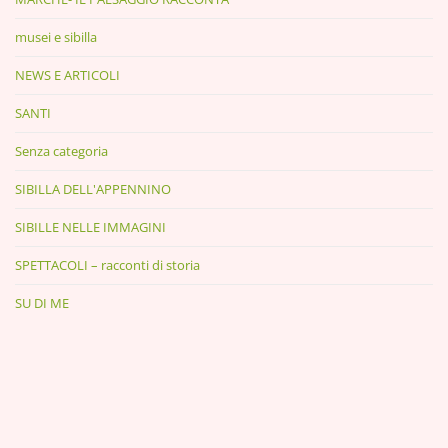
musei e sibilla
NEWS E ARTICOLI
SANTI
Senza categoria
SIBILLA DELL'APPENNINO
SIBILLE NELLE IMMAGINI
SPETTACOLI – racconti di storia
SU DI ME