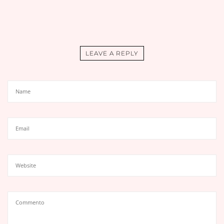
LEAVE A REPLY