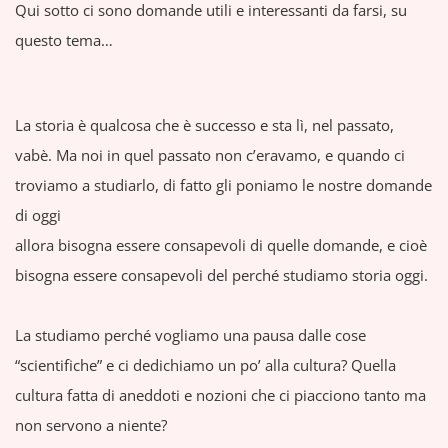
Qui sotto ci sono domande utili e interessanti da farsi, su
questo tema…
La storia è qualcosa che è successo e sta lì, nel passato,
vabè. Ma noi in quel passato non c’eravamo, e quando ci
troviamo a studiarlo, di fatto gli poniamo le nostre domande
di oggi
allora bisogna essere consapevoli di quelle domande, e cioè
bisogna essere consapevoli del perché studiamo storia oggi.
La studiamo perché vogliamo una pausa dalle cose
“scientifiche” e ci dedichiamo un po’ alla cultura? Quella
cultura fatta di aneddoti e nozioni che ci piacciono tanto ma
non servono a niente?