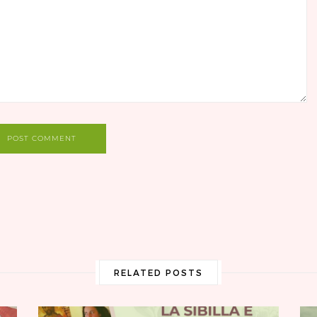
POST COMMENT
RELATED POSTS