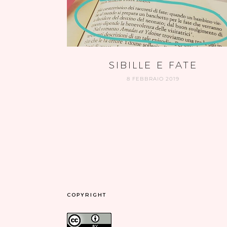
SIBILLE E FATE
8 FEBBRAIO 2019
COPYRIGHT