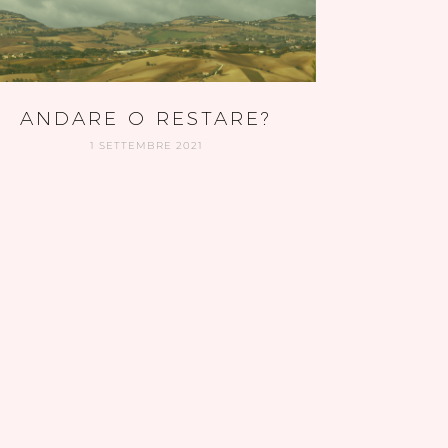
ANDARE O RESTARE?
1 SETTEMBRE 2021