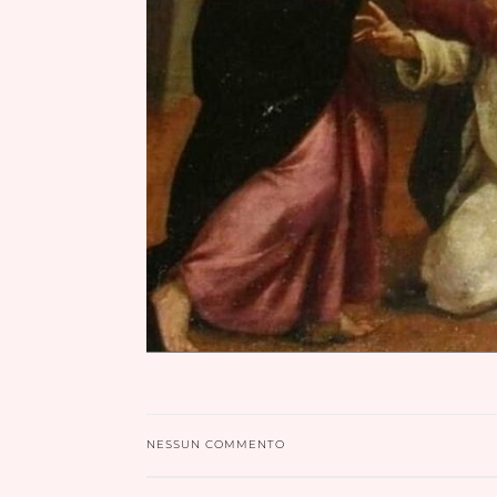
NESSUN COMMENTO