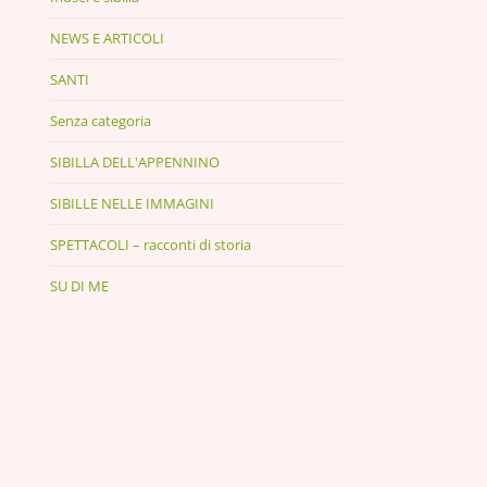
NEWS E ARTICOLI
SANTI
Senza categoria
SIBILLA DELL'APPENNINO
SIBILLE NELLE IMMAGINI
SPETTACOLI – racconti di storia
SU DI ME