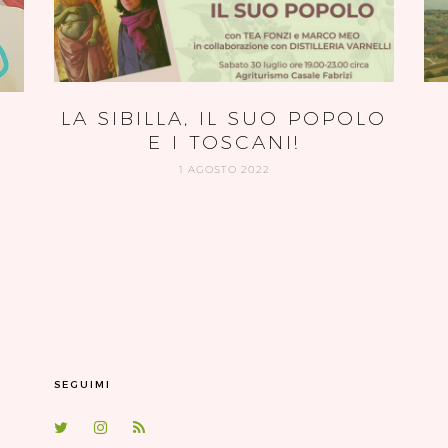
LA SIBILLA, IL SUO POPOLO
E I TOSCANI!
1 AGOSTO 2022
SEGUIMI