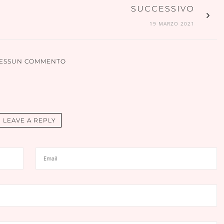
SUCCESSIVO
19 MARZO 2021
ESSUN COMMENTO
LEAVE A REPLY