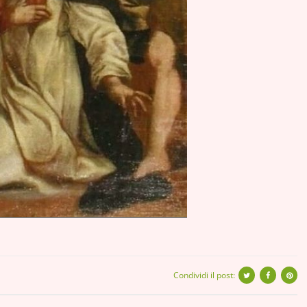
Condividi il post: