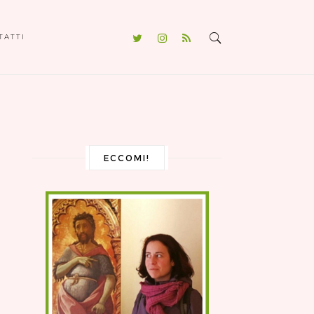
TATTI
ECCOMI!