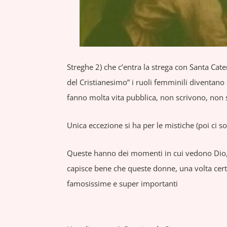
Streghe 2) che c’entra la strega con Santa Cate
del Cristianesimo” i ruoli femminili diventano
fanno molta vita pubblica, non scrivono, non 
Unica eccezione si ha per le mistiche (poi ci so
Queste hanno dei momenti in cui vedono Dio, 
capisce bene che queste donne, una volta certi
famosissime e super importanti