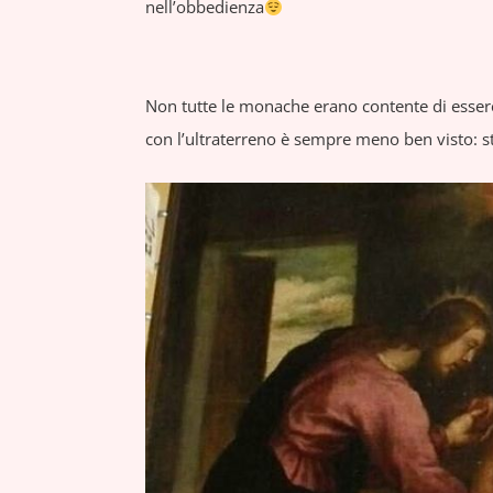
nell’obbedienza
Non tutte le monache erano contente di esser
con l’ultraterreno è sempre meno ben visto: s