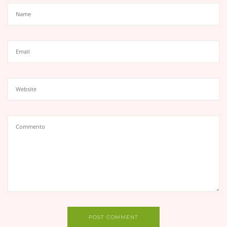
POST COMMENT