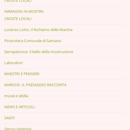
CROSTE LOCALI
IMMAGINI IN MOSTRA
CROSTE LOCALI
Lorenzo Lotto. Il Richiamo delle Marche
Pinacoteca Comunale di Sarnano
Serrapetrona- Il bello della ricostruzione
Laboratori
MAESTRI E PENSIERI
MARCHE- IL PAESAGGIO RACCONTA
musei e sibilla
NEWS E ARTICOLI
SANTI
Senza categoria