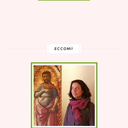
ECCOMI!