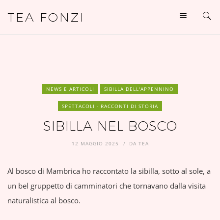
TEA FONZI
NEWS E ARTICOLI
SIBILLA DELL'APPENNINO
SPETTACOLI - RACCONTI DI STORIA
SIBILLA NEL BOSCO
12 MAGGIO 2025
DA
TEA
Al bosco di Mambrica ho raccontato la sibilla, sotto al sole, a
un bel gruppetto di camminatori che tornavano dalla visita
naturalistica al bosco.