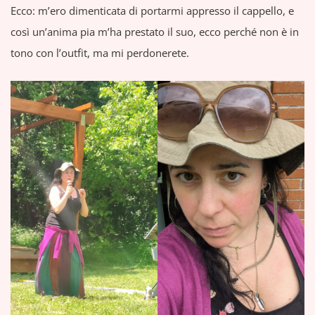
Ecco: m’ero dimenticata di portarmi appresso il cappello, e
così un’anima pia m’ha prestato il suo, ecco perché non è in
tono con l’outfit, ma mi perdonerete.