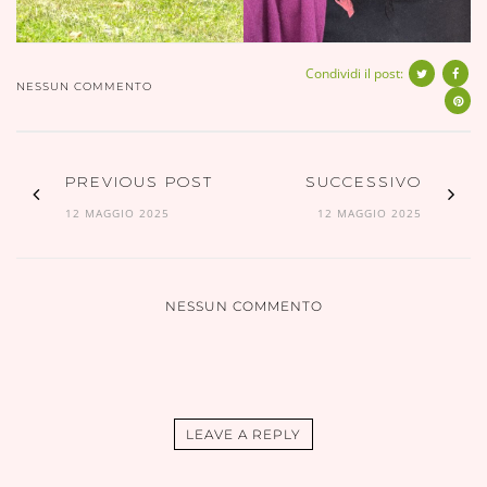
Condividi il post:
NESSUN COMMENTO
PREVIOUS POST
SUCCESSIVO
12 MAGGIO 2025
12 MAGGIO 2025
NESSUN COMMENTO
LEAVE A REPLY