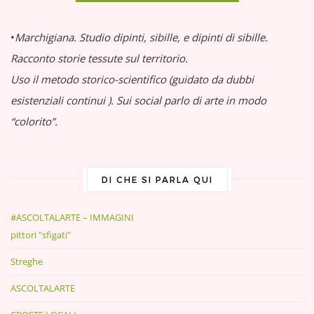
•
Marchigiana.
Studio dipinti, sibille, e dipinti di sibille.
Racconto storie tessute sul territorio.
Uso il metodo storico-scientifico (guidato da dubbi
esistenziali continui
).
Sui social parlo di arte in modo
“colorito”.
DI CHE SI PARLA QUI
#ASCOLTALARTE – IMMAGINI
pittori "sfigati"
Streghe
ASCOLTALARTE