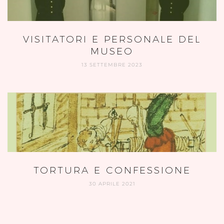
VISITATORI E PERSONALE DEL
MUSEO
13 SETTEMBRE 2023
TORTURA E CONFESSIONE
30 APRILE 2021