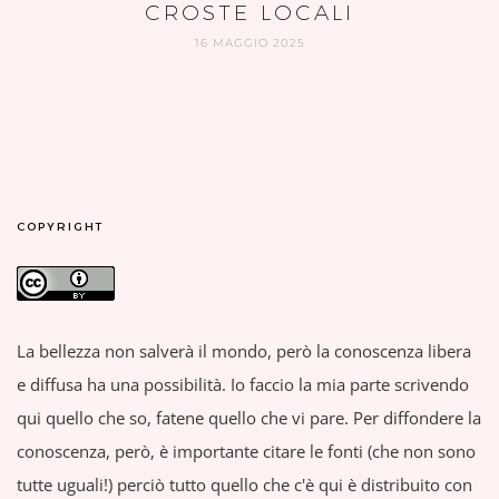
CROSTE LOCALI
16 MAGGIO 2025
COPYRIGHT
La bellezza non salverà il mondo, però la conoscenza libera
e diffusa ha una possibilità. Io faccio la mia parte scrivendo
qui quello che so, fatene quello che vi pare. Per diffondere la
conoscenza, però, è importante citare le fonti (che non sono
tutte uguali!) perciò tutto quello che c'è qui è distribuito con