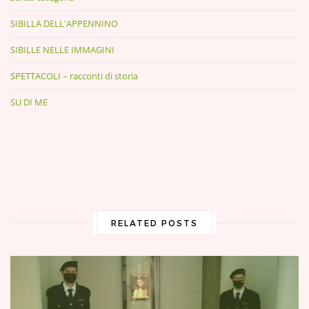
SIBILLA DELL'APPENNINO
SIBILLE NELLE IMMAGINI
SPETTACOLI – racconti di storia
SU DI ME
RELATED POSTS