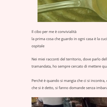
Il cibo per me è convivialità
la prima cosa che guardo in ogni casa è la cuc
ospitale
Nei miei racconti del territorio, dove parlo del
tramandata, ho sempre cercato di mettere qua
Perché è quando si mangia che ci si incontra, 
che si è detto, si fanno domande senza imbar