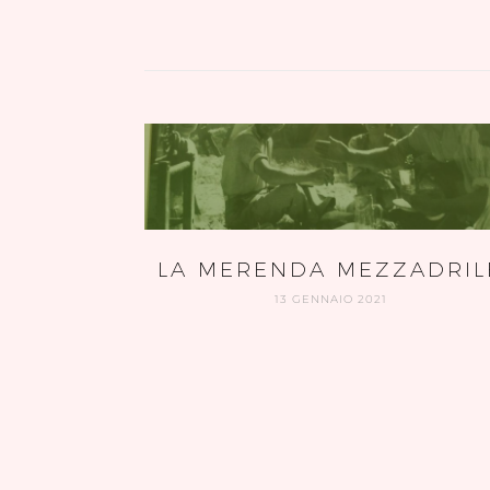
LA MERENDA MEZZADRIL
13 GENNAIO 2021