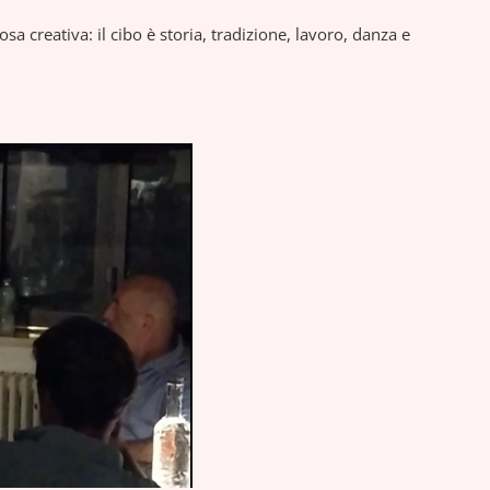
 creativa: il cibo è storia, tradizione, lavoro, danza e