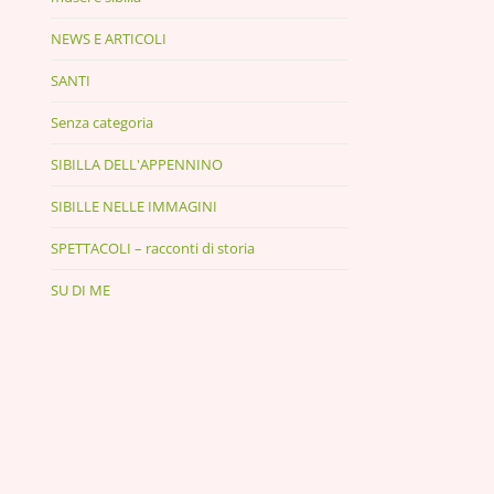
NEWS E ARTICOLI
SANTI
Senza categoria
SIBILLA DELL'APPENNINO
SIBILLE NELLE IMMAGINI
SPETTACOLI – racconti di storia
SU DI ME