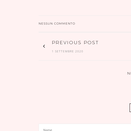
NESSUN COMMENTO
PREVIOUS POST
1 SETTEMBRE 2020
N