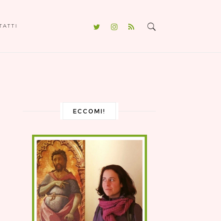
TATTI
ECCOMI!