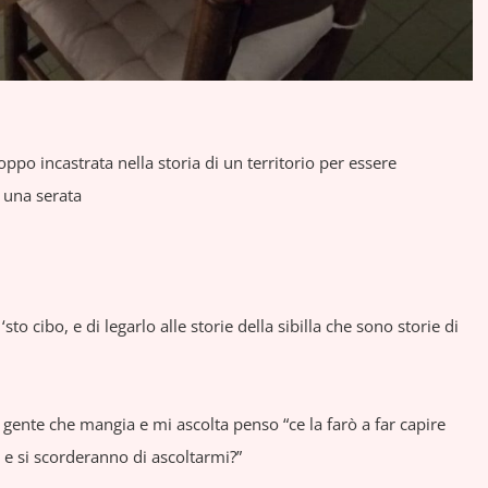
ppo incastrata nella storia di un territorio per essere
 una serata
sto cibo, e di legarlo alle storie della sibilla che sono storie di
 gente che mangia e mi ascolta penso “ce la farò a far capire
e si scorderanno di ascoltarmi?”