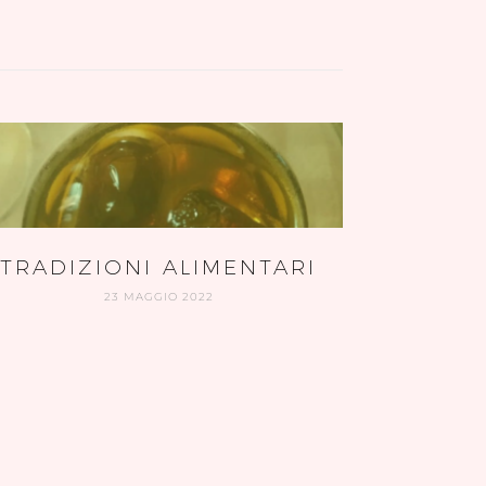
TRADIZIONI ALIMENTARI
23 MAGGIO 2022