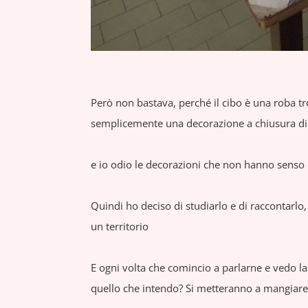
Però non bastava, perché il cibo è una roba tro
semplicemente una decorazione a chiusura di
e io odio le decorazioni che non hanno senso
Quindi ho deciso di studiarlo e di raccontarlo, ‘
un territorio
E ogni volta che comincio a parlarne e vedo la
quello che intendo? Si metteranno a mangiare 