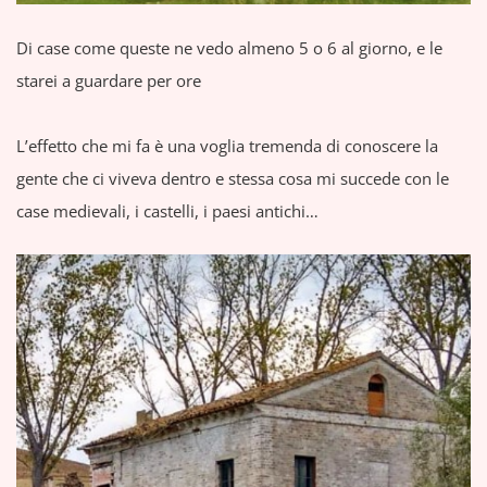
Di case come queste ne vedo almeno 5 o 6 al giorno, e le
starei a guardare per ore
L’effetto che mi fa è una voglia tremenda di conoscere la
gente che ci viveva dentro e stessa cosa mi succede con le
case medievali, i castelli, i paesi antichi…