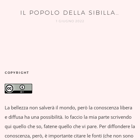
IL POPOLO DELLA SIBILLA…
1 GIUGNO 2022
COPYRIGHT
La bellezza non salverà il mondo, però la conoscenza libera
e diffusa ha una possibilità. Io faccio la mia parte scrivendo
qui quello che so, fatene quello che vi pare. Per diffondere la
conoscenza, però, è importante citare le fonti (che non sono