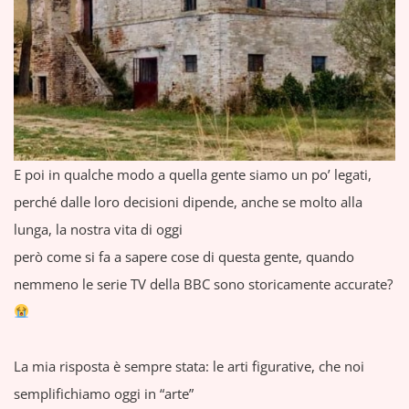
E poi in qualche modo a quella gente siamo un po’ legati,
perché dalle loro decisioni dipende, anche se molto alla
lunga, la nostra vita di oggi
però come si fa a sapere cose di questa gente, quando
nemmeno le serie TV della BBC sono storicamente accurate?
La mia risposta è sempre stata: le arti figurative, che noi
semplifichiamo oggi in “arte”