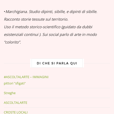
•
Marchigiana.
Studio dipinti, sibille, e dipinti di sibille.
Racconto storie tessute sul territorio.
Uso il metodo storico-scientifico (guidato da dubbi
esistenziali continui
).
Sui social parlo di arte in modo
“colorito”.
DI CHE SI PARLA QUI
#ASCOLTALARTE – IMMAGINI
pittori "sfigati"
Streghe
ASCOLTALARTE
CROSTE LOCALI