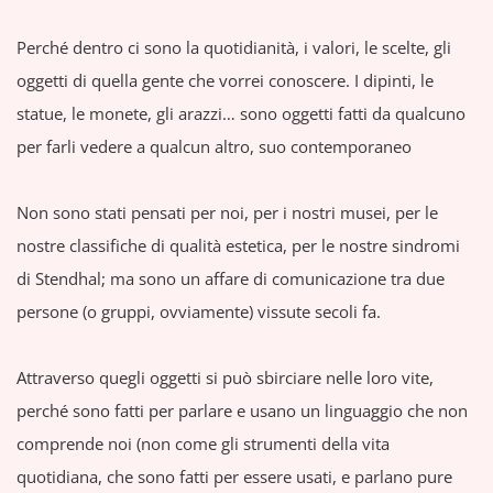
Perché dentro ci sono la quotidianità, i valori, le scelte, gli
oggetti di quella gente che vorrei conoscere. I dipinti, le
statue, le monete, gli arazzi… sono oggetti fatti da qualcuno
per farli vedere a qualcun altro, suo contemporaneo
Non sono stati pensati per noi, per i nostri musei, per le
nostre classifiche di qualità estetica, per le nostre sindromi
di Stendhal; ma sono un affare di comunicazione tra due
persone (o gruppi, ovviamente) vissute secoli fa.
Attraverso quegli oggetti si può sbirciare nelle loro vite,
perché sono fatti per parlare e usano un linguaggio che non
comprende noi (non come gli strumenti della vita
quotidiana, che sono fatti per essere usati, e parlano pure