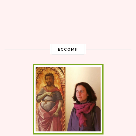
ECCOMI!