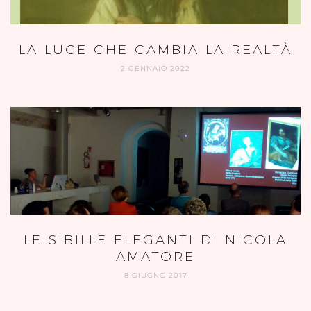
LA LUCE CHE CAMBIA LA REALTÀ
2 GENNAIO 2022
LE SIBILLE ELEGANTI DI NICOLA
AMATORE
8 GIUGNO 2017