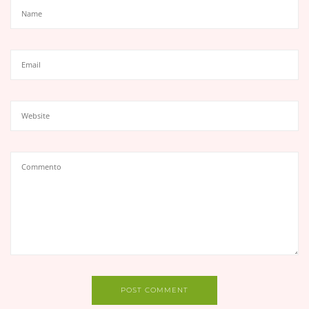
POST COMMENT