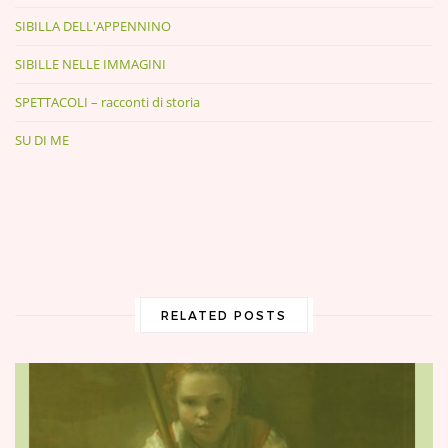
SIBILLA DELL'APPENNINO
SIBILLE NELLE IMMAGINI
SPETTACOLI – racconti di storia
SU DI ME
RELATED POSTS