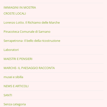
IMMAGINI IN MOSTRA
CROSTE LOCALI
Lorenzo Lotto. Il Richiamo delle Marche
Pinacoteca Comunale di Sarnano
Serrapetrona- Il bello della ricostruzione
Laboratori
MAESTRI E PENSIERI
MARCHE- IL PAESAGGIO RACCONTA
musei e sibilla
NEWS E ARTICOLI
SANTI
Senza categoria