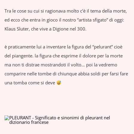
Tra le cose su cui si ragionava molto c’è il tema della morte,
ed ecco che entra in gioco il nostro “artista sfigato” di oggi:
Klaus Sluter, che vive a Digione nel 300.
è praticamente lui a inventare la figura del “pelurant” cioè
del piangente. la figura che esprime il dolore per la morte
ma non ti distrae mostrandoti il volto… poi la vedremo
comparire nelle tombe di chiunque abbia soldi per farsi fare
una tomba come si deve