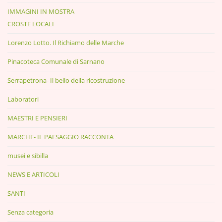
IMMAGINI IN MOSTRA
CROSTE LOCALI
Lorenzo Lotto. Il Richiamo delle Marche
Pinacoteca Comunale di Sarnano
Serrapetrona- Il bello della ricostruzione
Laboratori
MAESTRI E PENSIERI
MARCHE- IL PAESAGGIO RACCONTA
musei e sibilla
NEWS E ARTICOLI
SANTI
Senza categoria