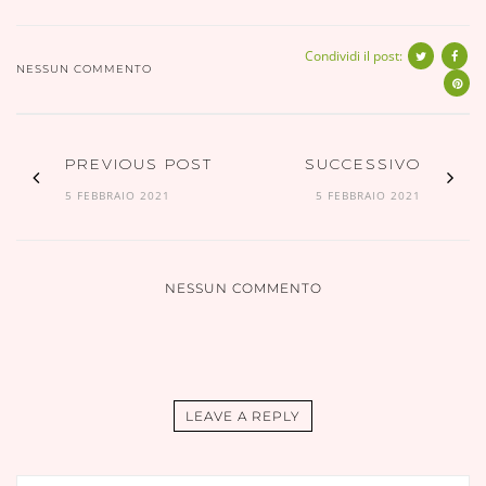
Condividi il post:
NESSUN COMMENTO
PREVIOUS POST
SUCCESSIVO
5 FEBBRAIO 2021
5 FEBBRAIO 2021
NESSUN COMMENTO
LEAVE A REPLY