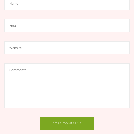
POST COMMENT