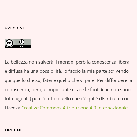
COPYRIGHT
La bellezza non salverà il mondo, però la conoscenza libera
e diffusa ha una possibilità. Io faccio la mia parte scrivendo
qui quello che so, fatene quello che vi pare. Per diffondere la
conoscenza, però, è importante citare le fonti (che non sono
tutte uguali!) perciò tutto quello che c'è qui è distribuito con
Licenza
Creative Commons Attribuzione 4.0 Internazionale
.
SEGUIMI