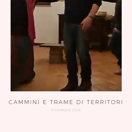
CAMMINI E TRAME DI TERRITORI
9 GENNAIO 2026