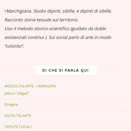
•
Marchigiana.
Studio dipinti, sibille, e dipinti di sibille.
Racconto storie tessute sul territorio.
Uso il metodo storico-scientifico (guidato da dubbi
esistenziali continui
).
Sui social parlo di arte in modo
“colorito”.
DI CHE SI PARLA QUI
#ASCOLTALARTE – IMMAGINI
pittori "sfigati"
Streghe
ASCOLTALARTE
CROSTE LOCALI