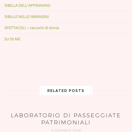
SIBILLA DELL'APPENNINO
SIBILLE NELLE IMMAGINI
SPETTACOLI – racconti di storia
SU DI ME
RELATED POSTS
LABORATORIO DI PASSEGGIATE
PATRIMONIALI
4 GENNAIO 2026