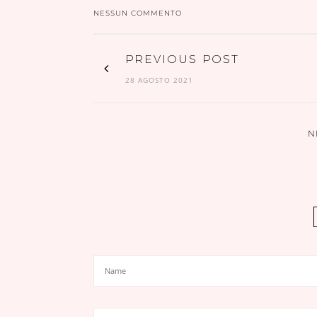
NESSUN COMMENTO
PREVIOUS POST
28 AGOSTO 2021
N