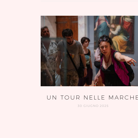
UN TOUR NELLE MARCH
30 GIUGNO 2025