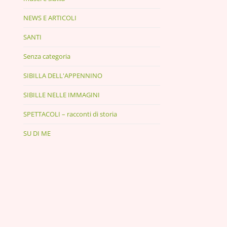
NEWS E ARTICOLI
SANTI
Senza categoria
SIBILLA DELL'APPENNINO
SIBILLE NELLE IMMAGINI
SPETTACOLI – racconti di storia
SU DI ME