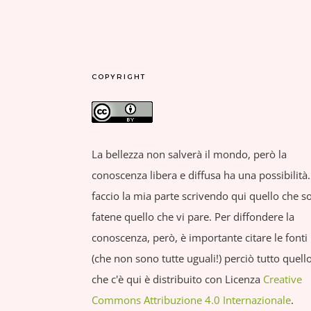
COPYRIGHT
La bellezza non salverà il mondo, però la
conoscenza libera e diffusa ha una possibilità.
faccio la mia parte scrivendo qui quello che so
fatene quello che vi pare. Per diffondere la
conoscenza, però, è importante citare le fonti
(che non sono tutte uguali!) perciò tutto quell
che c'è qui è distribuito con Licenza
Creative
Commons Attribuzione 4.0 Internazionale
.