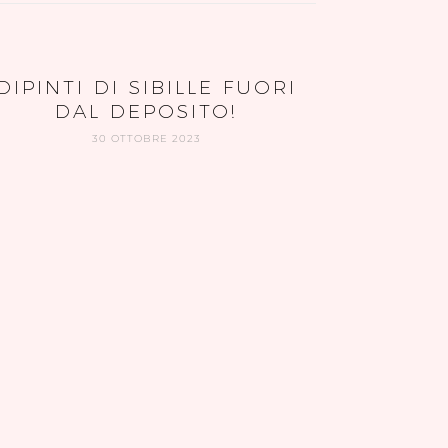
DIPINTI DI SIBILLE FUORI
DAL DEPOSITO!
30 OTTOBRE 2023