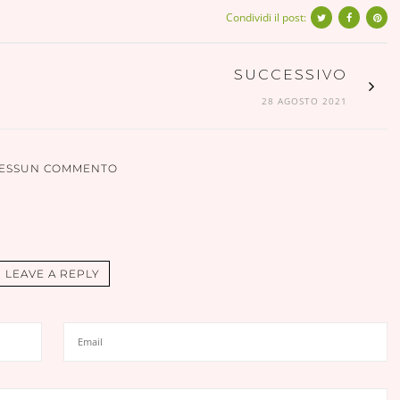
Condividi il post:
SUCCESSIVO
28 AGOSTO 2021
ESSUN COMMENTO
LEAVE A REPLY