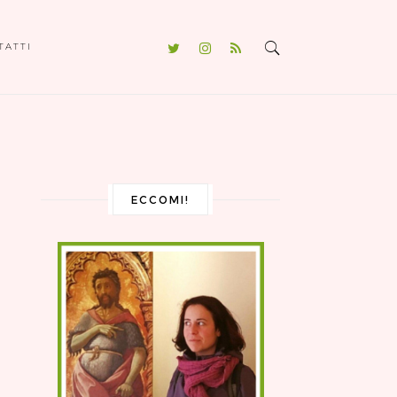
TATTI
ECCOMI!