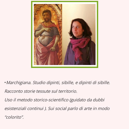
•
Marchigiana.
Studio dipinti, sibille, e dipinti di sibille.
Racconto storie tessute sul territorio.
Uso il metodo storico-scientifico (guidato da dubbi
esistenziali continui
).
Sui social parlo di arte in modo
“colorito”.