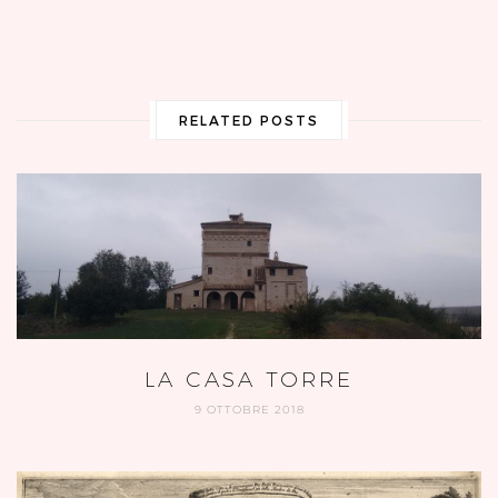
RELATED POSTS
LA CASA TORRE
9 OTTOBRE 2018