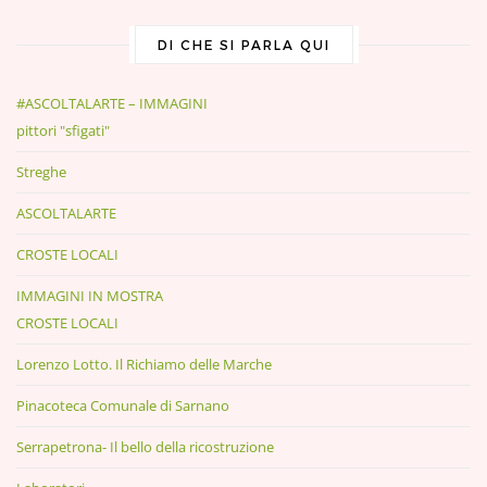
DI CHE SI PARLA QUI
#ASCOLTALARTE – IMMAGINI
pittori "sfigati"
Streghe
ASCOLTALARTE
CROSTE LOCALI
IMMAGINI IN MOSTRA
CROSTE LOCALI
Lorenzo Lotto. Il Richiamo delle Marche
Pinacoteca Comunale di Sarnano
Serrapetrona- Il bello della ricostruzione