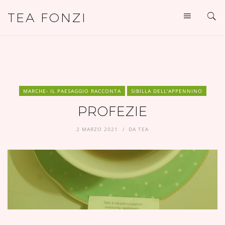
TEA FONZI
MARCHE- IL PAESAGGIO RACCONTA
SIBILLA DELL'APPENNINO
PROFEZIE
2 MARZO 2021
DA
TEA