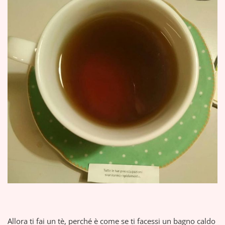
Allora ti fai un tè, perché è come se ti facessi un bagno caldo