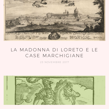
LA MADONNA DI LORETO E LE
CASE MARCHIGIANE
23 NOVEMBRE 2017