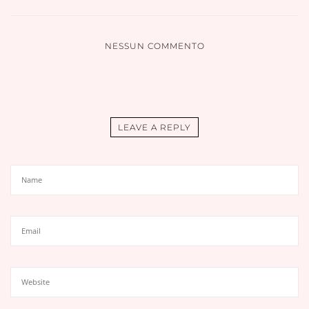
NESSUN COMMENTO
LEAVE A REPLY