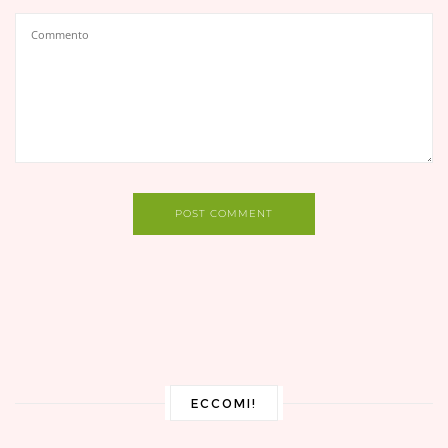
POST COMMENT
ECCOMI!