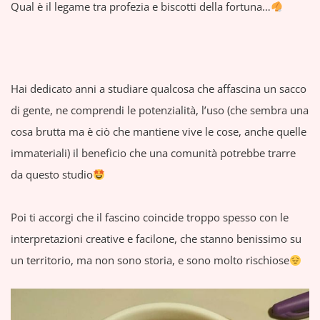
Qual è il legame tra profezia e biscotti della fortuna…
Hai dedicato anni a studiare qualcosa che affascina un sacco
di gente, ne comprendi le potenzialità, l’uso (che sembra una
cosa brutta ma è ciò che mantiene vive le cose, anche quelle
immateriali) il beneficio che una comunità potrebbe trarre
da questo studio
Poi ti accorgi che il fascino coincide troppo spesso con le
interpretazioni creative e facilone, che stanno benissimo su
un territorio, ma non sono storia, e sono molto rischiose