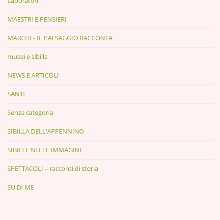
Laboratori
MAESTRI E PENSIERI
MARCHE- IL PAESAGGIO RACCONTA
musei e sibilla
NEWS E ARTICOLI
SANTI
Senza categoria
SIBILLA DELL'APPENNINO
SIBILLE NELLE IMMAGINI
SPETTACOLI – racconti di storia
SU DI ME