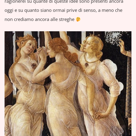
ragionerei su quante di queste idee sono presenti ancora
oggi e su quanto siano ormai prive di senso, a meno che
non crediamo ancora alle streghe