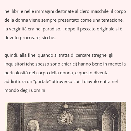
nei libri e nelle immagini destinate al clero maschile, il corpo
della donna viene sempre presentato come una tentazione.
la verginità era nel paradiso… dopo il peccato originale si è
dovuto procreare, sicché…
quindi, alla fine, quando si tratta di cercare streghe, gli
inquisitori (che spesso sono chierici) hanno bene in mente la
pericolosità del corpo della donna, e questo diventa
addirittura un “portale” attraverso cui il diavolo entra nel
mondo degli uomini