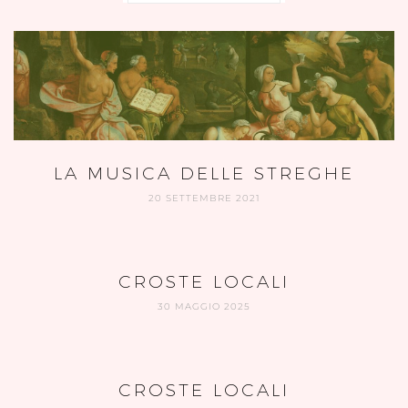
LA MUSICA DELLE STREGHE
20 SETTEMBRE 2021
CROSTE LOCALI
30 MAGGIO 2025
CROSTE LOCALI