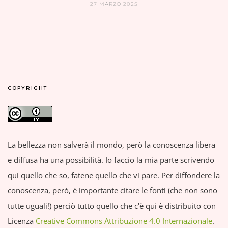
27 MARZO 2025
COPYRIGHT
La bellezza non salverà il mondo, però la conoscenza libera
e diffusa ha una possibilità. Io faccio la mia parte scrivendo
qui quello che so, fatene quello che vi pare. Per diffondere la
conoscenza, però, è importante citare le fonti (che non sono
tutte uguali!) perciò tutto quello che c'è qui è distribuito con
Licenza
Creative Commons Attribuzione 4.0 Internazionale
.