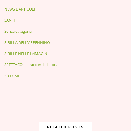
NEWS E ARTICOLI
SANTI
Senza categoria
SIBILLA DELL'APPENNINO
SIBILLE NELLE IMMAGINI
SPETTACOLI – racconti di storia
SU DI ME
RELATED POSTS