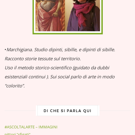
•
Marchigiana.
Studio dipinti, sibille, e dipinti di sibille.
Racconto storie tessute sul territorio.
Uso il metodo storico-scientifico (guidato da dubbi
esistenziali continui
).
Sui social parlo di arte in modo
“colorito”.
DI CHE SI PARLA QUI
#ASCOLTALARTE – IMMAGINI
pittori "sfigati"