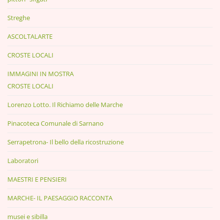
Streghe
ASCOLTALARTE
CROSTE LOCALI
IMMAGINI IN MOSTRA
CROSTE LOCALI
Lorenzo Lotto. Il Richiamo delle Marche
Pinacoteca Comunale di Sarnano
Serrapetrona- Il bello della ricostruzione
Laboratori
MAESTRI E PENSIERI
MARCHE- IL PAESAGGIO RACCONTA
musei e sibilla