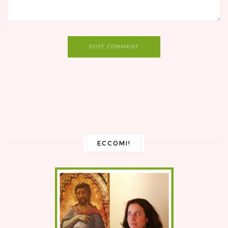
POST COMMENT
ECCOMI!