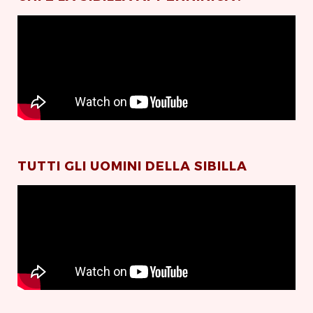
TUTTI GLI UOMINI DELLA SIBILLA