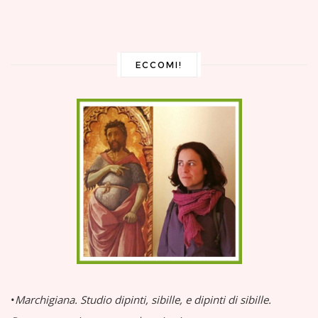
ECCOMI!
•
Marchigiana.
Studio dipinti, sibille, e dipinti di sibille.