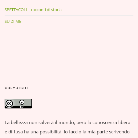
SPETTACOLI – racconti di storia
SU DI ME
COPYRIGHT
La bellezza non salverà il mondo, però la conoscenza libera
e diffusa ha una possibilità. Io faccio la mia parte scrivendo