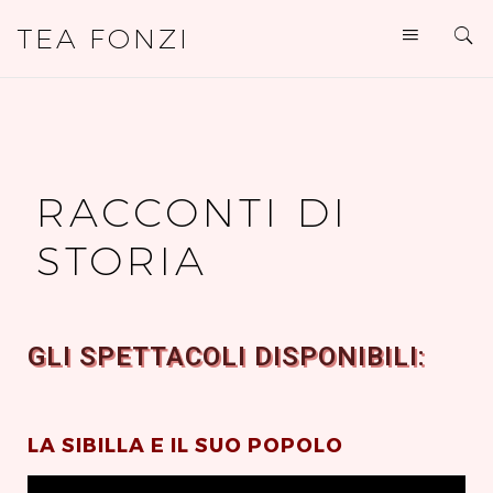
TEA FONZI
RACCONTI DI
STORIA
GLI SPETTACOLI DISPONIBILI:
LA SIBILLA E IL SUO POPOLO