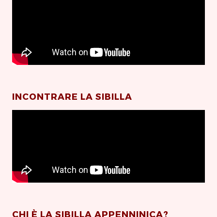
INCONTRARE LA SIBILLA
CHI È LA SIBILLA APPENNINICA?