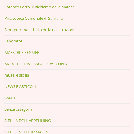
Lorenzo Lotto. Il Richiamo delle Marche
Pinacoteca Comunale di Sarnano
Serrapetrona- Il bello della ricostruzione
Laboratori
MAESTRI E PENSIERI
MARCHE- IL PAESAGGIO RACCONTA
musei e sibilla
NEWS E ARTICOLI
SANTI
Senza categoria
SIBILLA DELL'APPENNINO
SIBILLE NELLE IMMAGINI