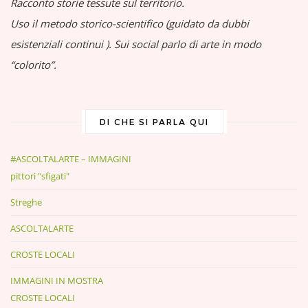
Racconto storie tessute sul territorio.
Uso il metodo storico-scientifico (guidato da dubbi
esistenziali continui
).
Sui social parlo di arte in modo
“colorito”.
DI CHE SI PARLA QUI
#ASCOLTALARTE – IMMAGINI
pittori "sfigati"
Streghe
ASCOLTALARTE
CROSTE LOCALI
IMMAGINI IN MOSTRA
CROSTE LOCALI