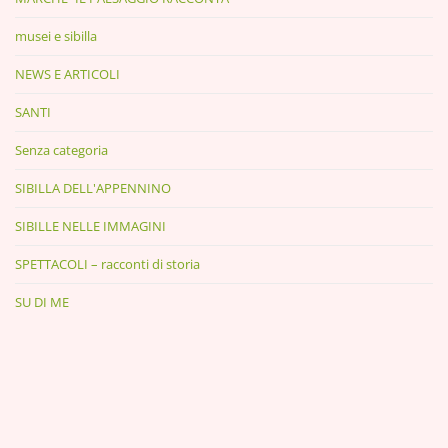
musei e sibilla
NEWS E ARTICOLI
SANTI
Senza categoria
SIBILLA DELL'APPENNINO
SIBILLE NELLE IMMAGINI
SPETTACOLI – racconti di storia
SU DI ME