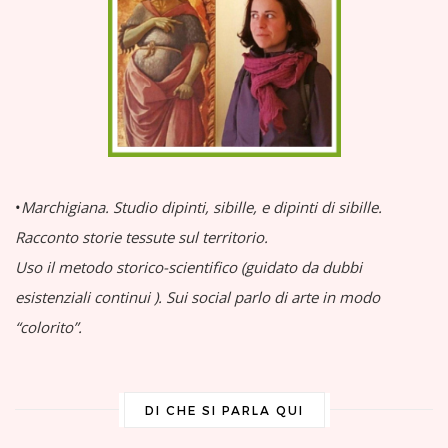
•
Marchigiana.
Studio dipinti, sibille, e dipinti di sibille.
Racconto storie tessute sul territorio.
Uso il metodo storico-scientifico (guidato da dubbi
esistenziali continui
).
Sui social parlo di arte in modo
“colorito”.
DI CHE SI PARLA QUI