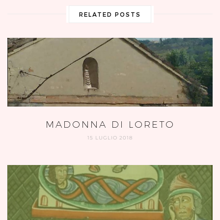
RELATED POSTS
MADONNA DI LORETO
15 LUGLIO 2018