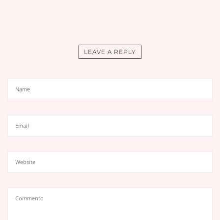
LEAVE A REPLY