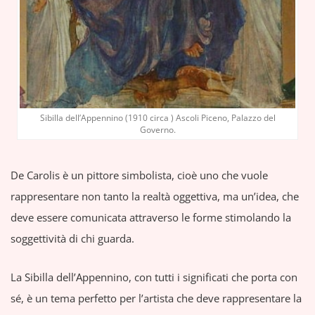
Sibilla dell’Appennino (1910 circa ) Ascoli Piceno, Palazzo del
Governo.
De Carolis è un pittore simbolista, cioè uno che vuole
rappresentare non tanto la realtà oggettiva, ma un’idea, che
deve essere comunicata attraverso le forme stimolando la
soggettività di chi guarda.
La Sibilla dell’Appennino, con tutti i significati che porta con
sé, è un tema perfetto per l’artista che deve rappresentare la