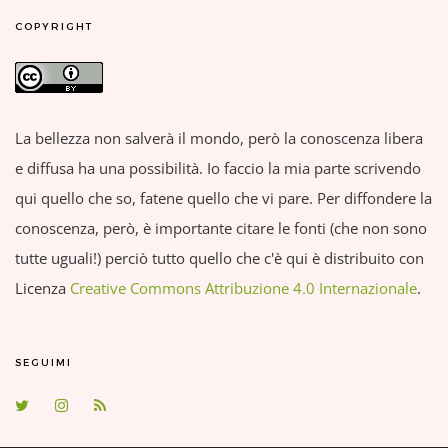
COPYRIGHT
La bellezza non salverà il mondo, però la conoscenza libera
e diffusa ha una possibilità. Io faccio la mia parte scrivendo
qui quello che so, fatene quello che vi pare. Per diffondere la
conoscenza, però, è importante citare le fonti (che non sono
tutte uguali!) perciò tutto quello che c'è qui è distribuito con
Licenza
Creative Commons Attribuzione 4.0 Internazionale
.
SEGUIMI