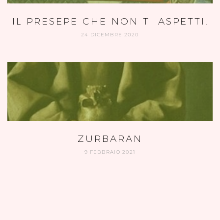
IL PRESEPE CHE NON TI ASPETTI!
24 DICEMBRE 2020
ZURBARAN
9 FEBBRAIO 2021