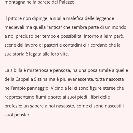
montagna nella parete del Palazzo.
il pittore non dipinge la sibilla malefica delle leggende
medievali ma quella “antica” che sembra parte di un mondo
a noi precluso per tempo e possibilità. Intorno a leim però,
scene del lavoro di pastori e contadini ci ricordano che la
sua storia è legata alle loro vite.
La sibilla è misteriosa e pensosa, ha una posa simile a quelle
della Cappella Sistina ma è più evanescente, tutta nascosta
nell’ampio panneggio. Vicino a lei ci sono figure eteree che
rappresentano fiumi e sotto ai suoi piedi i libri delle
profezie: un sapere a noi nascosto, come ci sono nascosti i
suoi pensieri.