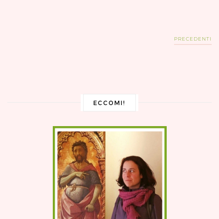
PRECEDENTI
ECCOMI!