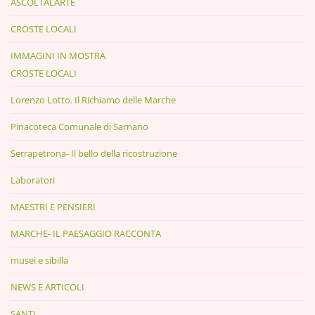
ASCOLTALARTE
CROSTE LOCALI
IMMAGINI IN MOSTRA
CROSTE LOCALI
Lorenzo Lotto. Il Richiamo delle Marche
Pinacoteca Comunale di Sarnano
Serrapetrona- Il bello della ricostruzione
Laboratori
MAESTRI E PENSIERI
MARCHE- IL PAESAGGIO RACCONTA
musei e sibilla
NEWS E ARTICOLI
SANTI