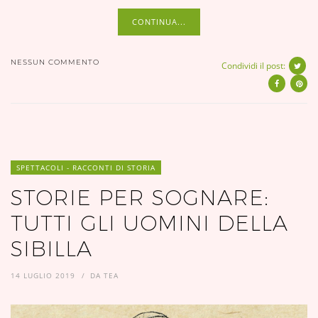
CONTINUA...
NESSUN COMMENTO
Condividi il post:
SPETTACOLI - RACCONTI DI STORIA
STORIE PER SOGNARE:
TUTTI GLI UOMINI DELLA
SIBILLA
14 LUGLIO 2019
DA
TEA