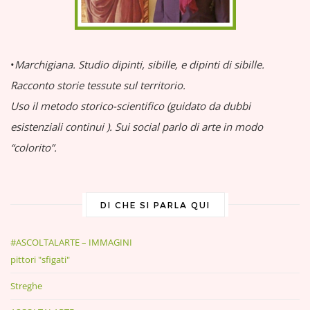
•
Marchigiana.
Studio dipinti, sibille, e dipinti di sibille.
Racconto storie tessute sul territorio.
Uso il metodo storico-scientifico (guidato da dubbi
esistenziali continui
).
Sui social parlo di arte in modo
“colorito”.
DI CHE SI PARLA QUI
#ASCOLTALARTE – IMMAGINI
pittori "sfigati"
Streghe