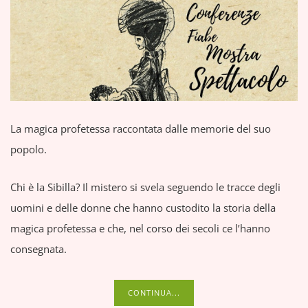
La magica profetessa raccontata dalle memorie del suo
popolo.
Chi è la Sibilla? Il mistero si svela seguendo le tracce degli
uomini e delle donne che hanno custodito la storia della
magica profetessa e che, nel corso dei secoli ce l’hanno
consegnata.
CONTINUA...