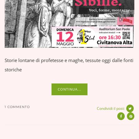
Storie lontane di profetesse e maghe, tessute oggi dalle fonti
storiche
CONTINUA...
1 COMMENTO
Condividi il post: