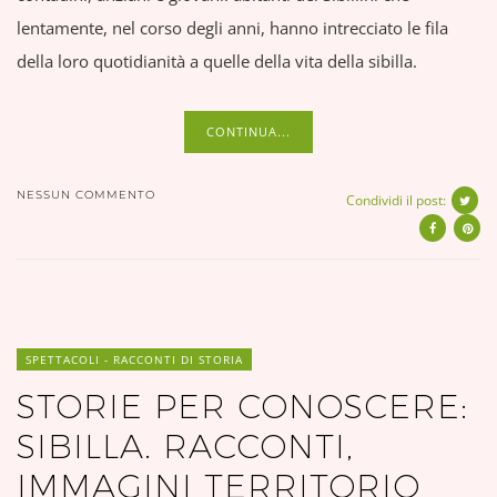
lentamente, nel corso degli anni, hanno intrecciato le fila
della loro quotidianità a quelle della vita della sibilla.
CONTINUA...
NESSUN COMMENTO
Condividi il post:
SPETTACOLI - RACCONTI DI STORIA
STORIE PER CONOSCERE:
SIBILLA. RACCONTI,
IMMAGINI TERRITORIO