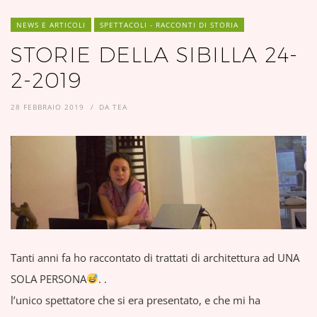
NEWS E ARTICOLI
SPETTACOLI - RACCONTI DI STORIA
STORIE DELLA SIBILLA 24-
2-2019
28 FEBBRAIO 2019
DA
TEA
Tanti anni fa ho raccontato di trattati di architettura ad UNA
SOLA PERSONA
. .
l’unico spettatore che si era presentato, e che mi ha