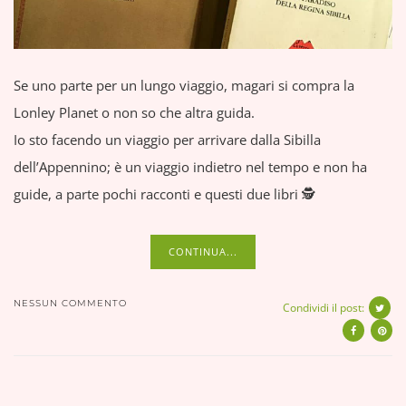
Se uno parte per un lungo viaggio, magari si compra la
Lonley Planet o non so che altra guida.
Io sto facendo un viaggio per arrivare dalla Sibilla
dell’Appennino; è un viaggio indietro nel tempo e non ha
guide, a parte pochi racconti e questi due libri 🕵️
CONTINUA...
NESSUN COMMENTO
Condividi il post: