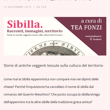
12 NOVEMBRE 2019
DA
TEA
Storie di antiche veggenti tessute sulla cultura del territorio
come mai la Sibilla Appenninica non compare mai nei dipinti delle
chiese? Perché l’Inquisizione ha cancellato il nome di sibilla dal
romanzo del Guerrin Meschino? Che posto occupa la sibilla/strega
dell’appennino tra le altre sibille della tradizione greca antica?