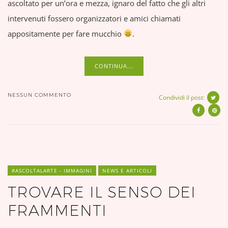
ascoltato per un’ora e mezza, ignaro del fatto che gli altri
intervenuti fossero organizzatori e amici chiamati
appositamente per fare mucchio
.
CONTINUA...
NESSUN COMMENTO
Condividi il post:
#ASCOLTALARTE - IMMAGINI
NEWS E ARTICOLI
TROVARE IL SENSO DEI
FRAMMENTI