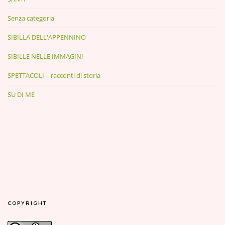
Senza categoria
SIBILLA DELL'APPENNINO
SIBILLE NELLE IMMAGINI
SPETTACOLI – racconti di storia
SU DI ME
COPYRIGHT