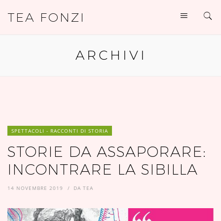
TEA FONZI
ARCHIVI
SPETTACOLI - RACCONTI DI STORIA
STORIE DA ASSAPORARE:
INCONTRARE LA SIBILLA
14 NOVEMBRE 2019
DA
TEA