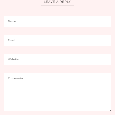
LEAVE A REPLY