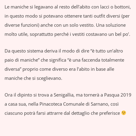
Le maniche si legavano al resto dell’abito con lacci o bottoni,
in questo modo si potevano ottenere tanti outfit diversi (per
diverse funzioni) anche con un solo vestito. Una soluzione
molto utile, soprattutto perché i vestiti costavano un bel po’.
Da questo sistema deriva il modo di dire “è tutto un’altro
paio di maniche” che significa “è una faccenda totalmente
diversa” proprio come diverso era l’abito in base alle
maniche che si sceglievano.
Ora il dipinto si trova a Senigallia, ma tornerà a Pasqua 2019
a casa sua, nella Pinacoteca Comunale di Sarnano, così
ciascuno potrà farsi attrarre dal dettaglio che preferisce