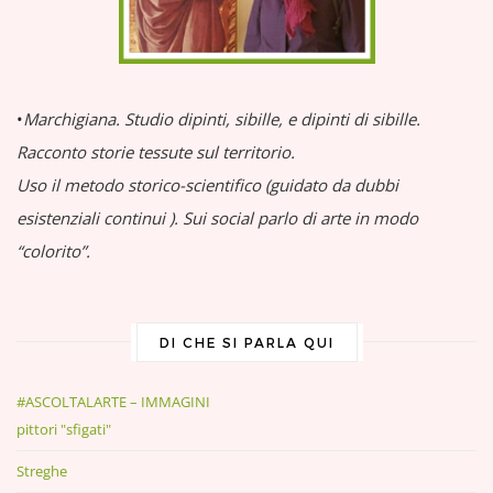
•
Marchigiana.
Studio dipinti, sibille, e dipinti di sibille.
Racconto storie tessute sul territorio.
Uso il metodo storico-scientifico (guidato da dubbi
esistenziali continui
).
Sui social parlo di arte in modo
“colorito”.
DI CHE SI PARLA QUI
#ASCOLTALARTE – IMMAGINI
pittori "sfigati"
Streghe