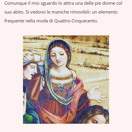
Comunque il mio sguardo lo attira una delle pie donne col
suo abito. Si vedono le maniche rimovibili: un elemento
frequente nella moda di Quattro-Cinquecento.