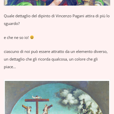
Quale dettaglio del dipinto di Vincenzo Pagani attira di più lo
sguardo?
e che ne so io!
ciascuno di noi può essere attratto da un elemento diverso,
un dettaglio che gli ricorda qualcosa, un colore che gli
piace…