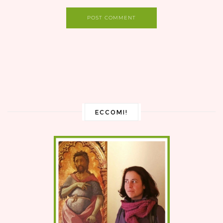
POST COMMENT
ECCOMI!