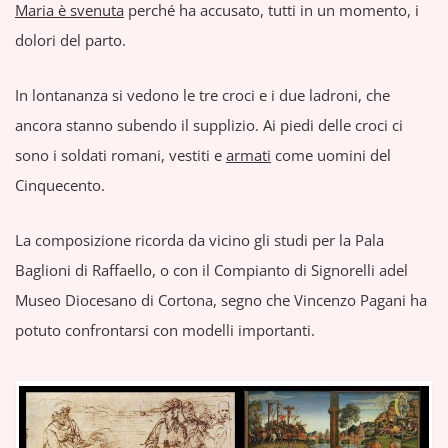
Maria è svenuta
perché ha accusato, tutti in un momento, i
dolori del parto.
In lontananza si vedono le tre croci e i due ladroni, che
ancora stanno subendo il supplizio. Ai piedi delle croci ci
sono i soldati romani, vestiti e
armati
come uomini del
Cinquecento.
La composizione ricorda da vicino gli studi per la Pala
Baglioni di Raffaello, o con il Compianto di Signorelli adel
Museo Diocesano di Cortona, segno che Vincenzo Pagani ha
potuto confrontarsi con modelli importanti.