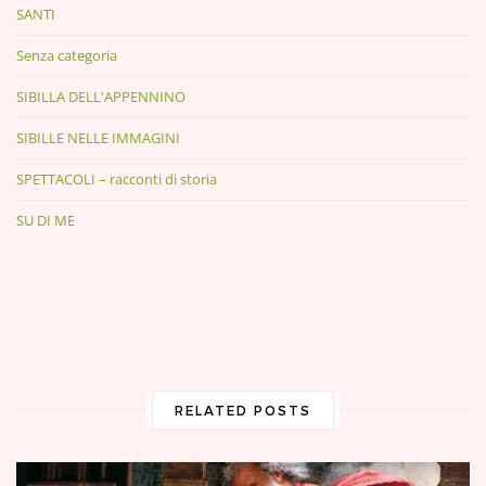
SANTI
Senza categoria
SIBILLA DELL'APPENNINO
SIBILLE NELLE IMMAGINI
SPETTACOLI – racconti di storia
SU DI ME
RELATED POSTS