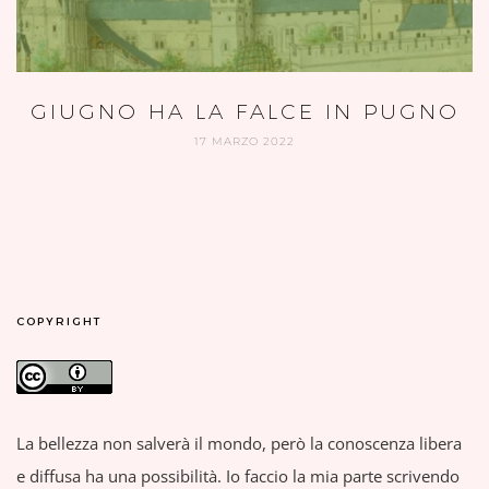
GIUGNO HA LA FALCE IN PUGNO
17 MARZO 2022
COPYRIGHT
La bellezza non salverà il mondo, però la conoscenza libera
e diffusa ha una possibilità. Io faccio la mia parte scrivendo