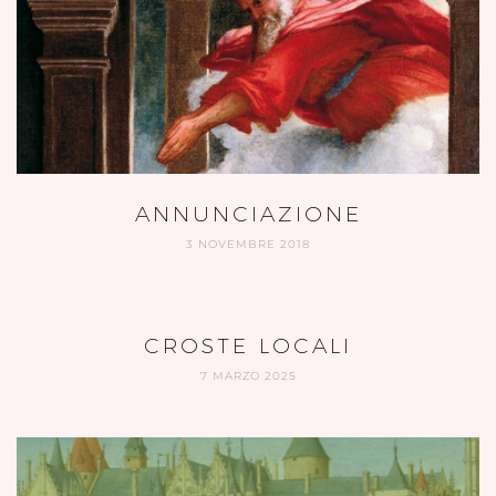
ANNUNCIAZIONE
3 NOVEMBRE 2018
CROSTE LOCALI
7 MARZO 2025