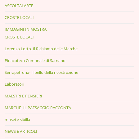
ASCOLTALARTE
CROSTE LOCALI
IMMAGINI IN MOSTRA
CROSTE LOCALI
Lorenzo Lotto. Il Richiamo delle Marche
Pinacoteca Comunale di Sarnano
Serrapetrona- Il bello della ricostruzione
Laboratori
MAESTRI E PENSIERI
MARCHE- IL PAESAGGIO RACCONTA
musei e sibilla
NEWS E ARTICOLI