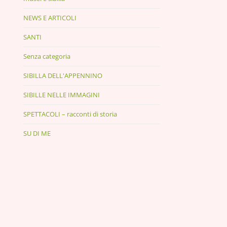
NEWS E ARTICOLI
SANTI
Senza categoria
SIBILLA DELL'APPENNINO
SIBILLE NELLE IMMAGINI
SPETTACOLI – racconti di storia
SU DI ME