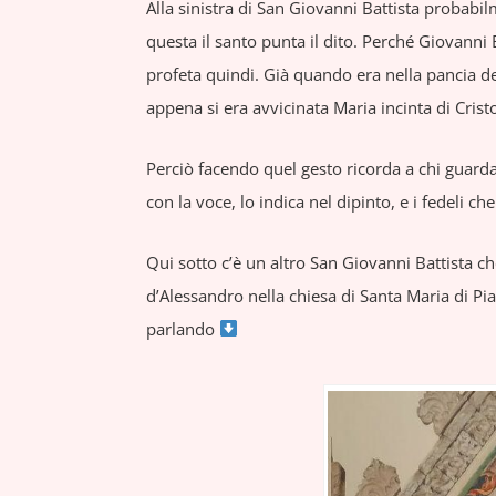
Alla sinistra di San Giovanni Battista proba
questa il santo punta il dito. Perché Giovanni 
profeta quindi. Già quando era nella pancia de
appena si era avvicinata Maria incinta di Cristo 
Perciò facendo quel gesto ricorda a chi guarda
con la voce, lo indica nel dipinto, e i fedeli
Qui sotto c’è un altro San Giovanni Battista ch
d’Alessandro nella chiesa di Santa Maria di Pia
parlando