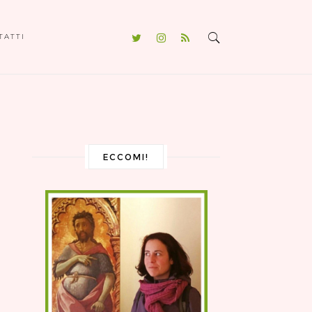
TATTI
ECCOMI!