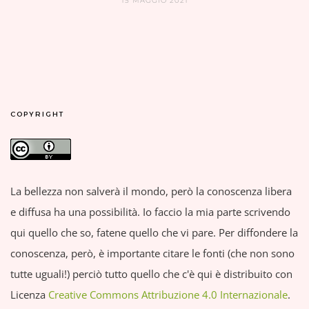
15 MAGGIO 2021
COPYRIGHT
La bellezza non salverà il mondo, però la conoscenza libera
e diffusa ha una possibilità. Io faccio la mia parte scrivendo
qui quello che so, fatene quello che vi pare. Per diffondere la
conoscenza, però, è importante citare le fonti (che non sono
tutte uguali!) perciò tutto quello che c'è qui è distribuito con
Licenza
Creative Commons Attribuzione 4.0 Internazionale
.