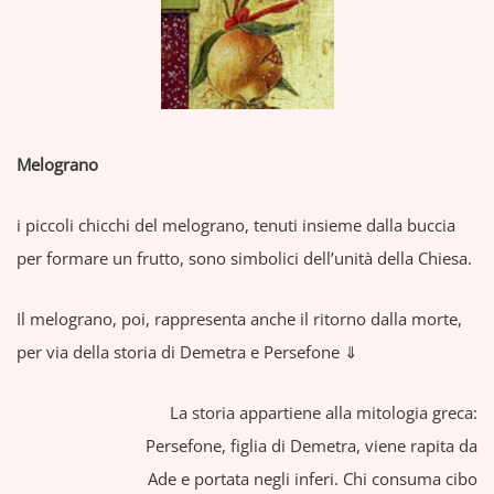
Melograno
i piccoli chicchi del melograno, tenuti insieme dalla buccia
per formare un frutto, sono simbolici dell’unità della Chiesa.
Il melograno, poi, rappresenta anche il ritorno dalla morte,
per via della storia di Demetra e Persefone ⇓
La storia appartiene alla mitologia greca:
Persefone, figlia di Demetra, viene rapita da
Ade e portata negli inferi. Chi consuma cibo