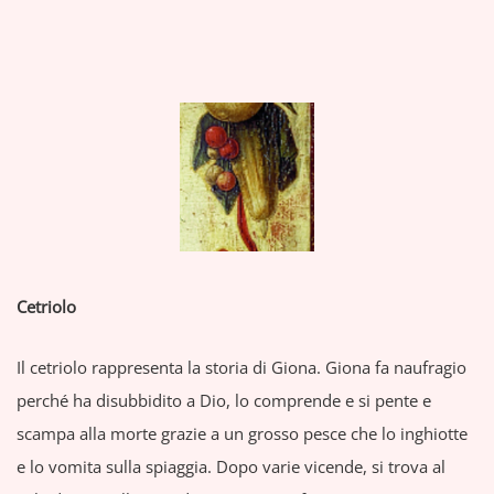
Cetriolo
Il cetriolo rappresenta la storia di Giona. Giona fa naufragio
perché ha disubbidito a Dio, lo comprende e si pente e
scampa alla morte grazie a un grosso pesce che lo inghiotte
e lo vomita sulla spiaggia. Dopo varie vicende, si trova al