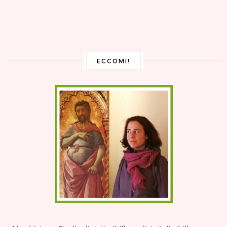
ECCOMI!