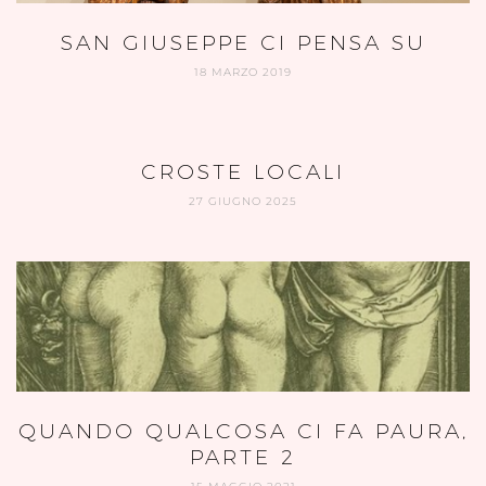
SAN GIUSEPPE CI PENSA SU
18 MARZO 2019
CROSTE LOCALI
27 GIUGNO 2025
QUANDO QUALCOSA CI FA PAURA,
PARTE 2