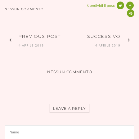
Condividi il post:
NESSUN COMMENTO
PREVIOUS POST
SUCCESSIVO
4 APRILE 2019
4 APRILE 2019
NESSUN COMMENTO
LEAVE A REPLY