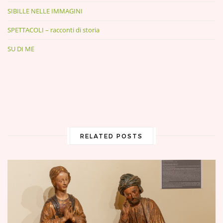
SIBILLE NELLE IMMAGINI
SPETTACOLI – racconti di storia
SU DI ME
RELATED POSTS