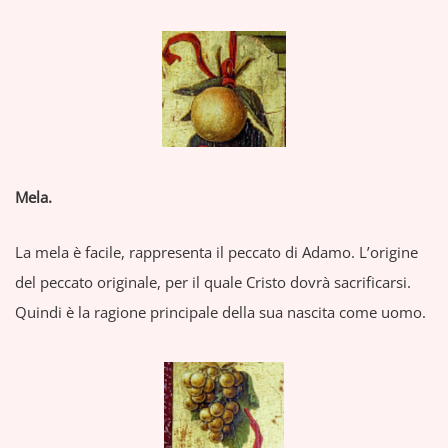
Mela.
La mela è facile, rappresenta il peccato di Adamo. L’origine
del peccato originale, per il quale Cristo dovrà sacrificarsi.
Quindi è la ragione principale della sua nascita come uomo.