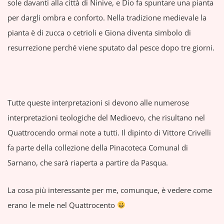
sole davanti alla città di Ninive, e Dio fa spuntare una pianta
per dargli ombra e conforto. Nella tradizione medievale la
pianta è di zucca o cetrioli e Giona diventa simbolo di
resurrezione perché viene sputato dal pesce dopo tre giorni.
Tutte queste interpretazioni si devono alle numerose
interpretazioni teologiche del Medioevo, che risultano nel
Quattrocendo ormai note a tutti. Il dipinto di Vittore Crivelli
fa parte della collezione della Pinacoteca Comunal di
Sarnano, che sarà riaperta a partire da Pasqua.
La cosa più interessante per me, comunque, è vedere come
erano le mele nel Quattrocento