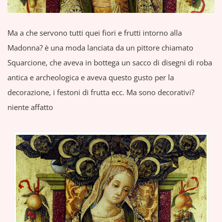
Ma a che servono tutti quei fiori e frutti intorno alla
Madonna? è una moda lanciata da un pittore chiamato
Squarcione, che aveva in bottega un sacco di disegni di roba
antica e archeologica e aveva questo gusto per la
decorazione, i festoni di frutta ecc. Ma sono decorativi?
niente affatto