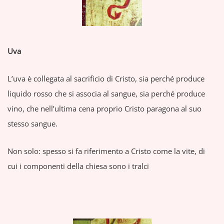
Uva
L’uva è collegata al sacrificio di Cristo, sia perché produce
liquido rosso che si associa al sangue, sia perché produce
vino, che nell’ultima cena proprio Cristo paragona al suo
stesso sangue.
Non solo: spesso si fa riferimento a Cristo come la vite, di
cui i componenti della chiesa sono i tralci