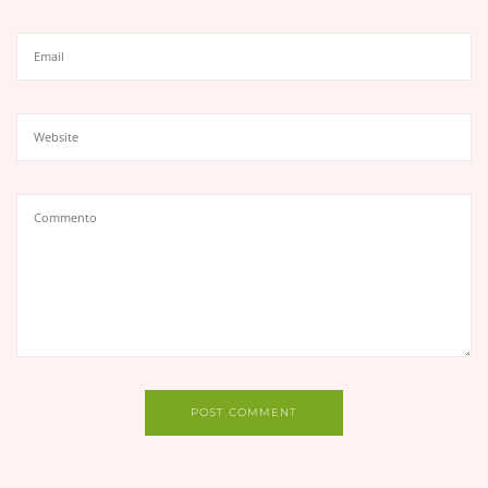
POST COMMENT