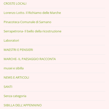
CROSTE LOCALI
Lorenzo Lotto. Il Richiamo delle Marche
Pinacoteca Comunale di Sarnano
Serrapetrona- Il bello della ricostruzione
Laboratori
MAESTRI E PENSIERI
MARCHE- IL PAESAGGIO RACCONTA
musei e sibilla
NEWS E ARTICOLI
SANTI
Senza categoria
SIBILLA DELL'APPENNINO