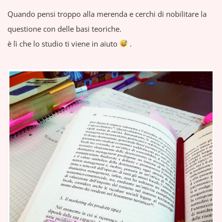
Quando pensi troppo alla merenda e cerchi di nobilitare la
questione con delle basi teoriche.
è lì che lo studio ti viene in aiuto
.