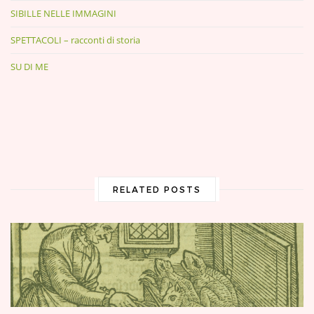
SIBILLE NELLE IMMAGINI
SPETTACOLI – racconti di storia
SU DI ME
RELATED POSTS