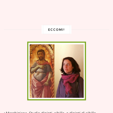
ECCOMI!