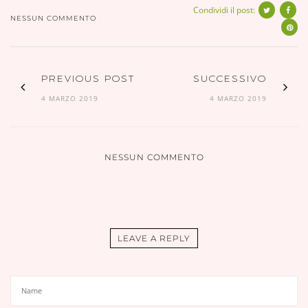
Condividi il post:
NESSUN COMMENTO
PREVIOUS POST
SUCCESSIVO
4 MARZO 2019
4 MARZO 2019
NESSUN COMMENTO
LEAVE A REPLY