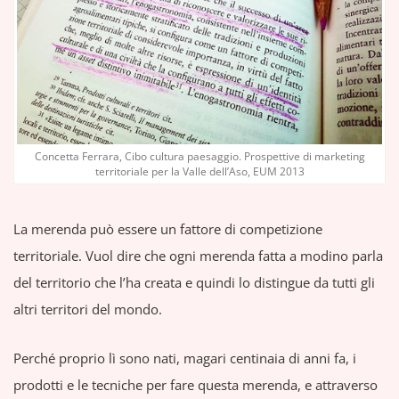
Concetta Ferrara, Cibo cultura paesaggio. Prospettive di marketing
territoriale per la Valle dell’Aso, EUM 2013
La merenda può essere un fattore di competizione
territoriale. Vuol dire che ogni merenda fatta a modino parla
del territorio che l’ha creata e quindi lo distingue da tutti gli
altri territori del mondo.
Perché proprio lì sono nati, magari centinaia di anni fa, i
prodotti e le tecniche per fare questa merenda, e attraverso