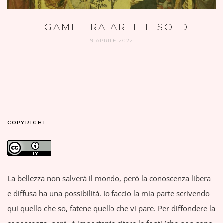
LEGAME TRA ARTE E SOLDI
9 APRILE 2022
COPYRIGHT
La bellezza non salverà il mondo, però la conoscenza libera
e diffusa ha una possibilità. Io faccio la mia parte scrivendo
qui quello che so, fatene quello che vi pare. Per diffondere la