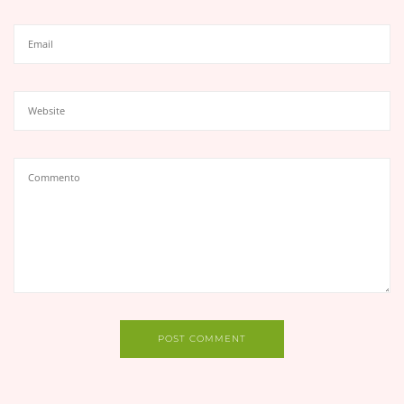
POST COMMENT