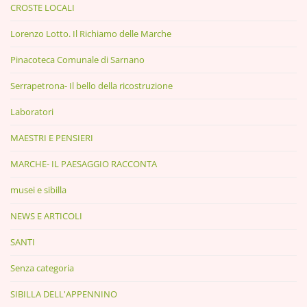
CROSTE LOCALI
Lorenzo Lotto. Il Richiamo delle Marche
Pinacoteca Comunale di Sarnano
Serrapetrona- Il bello della ricostruzione
Laboratori
MAESTRI E PENSIERI
MARCHE- IL PAESAGGIO RACCONTA
musei e sibilla
NEWS E ARTICOLI
SANTI
Senza categoria
SIBILLA DELL'APPENNINO