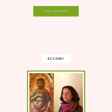
POST COMMENT
ECCOMI!