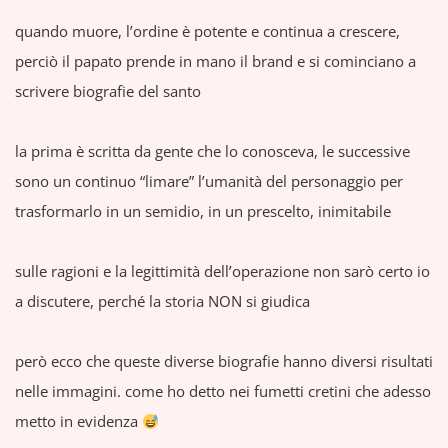
quando muore, l’ordine è potente e continua a crescere,
perciò il papato prende in mano il brand e si cominciano a
scrivere biografie del santo
la prima è scritta da gente che lo conosceva, le successive
sono un continuo “limare” l’umanità del personaggio per
trasformarlo in un semidio, in un prescelto, inimitabile
sulle ragioni e la legittimità dell’operazione non sarò certo io
a discutere, perché la storia NON si giudica
però ecco che queste diverse biografie hanno diversi risultati
nelle immagini. come ho detto nei fumetti cretini che adesso
metto in evidenza