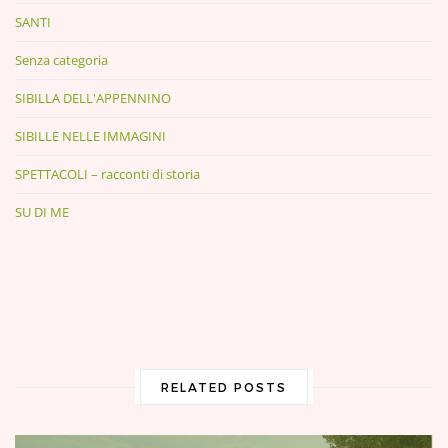
SANTI
Senza categoria
SIBILLA DELL'APPENNINO
SIBILLE NELLE IMMAGINI
SPETTACOLI – racconti di storia
SU DI ME
RELATED POSTS