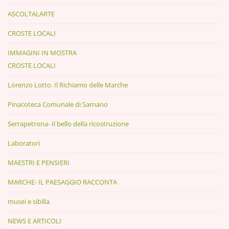
ASCOLTALARTE
CROSTE LOCALI
IMMAGINI IN MOSTRA
CROSTE LOCALI
Lorenzo Lotto. Il Richiamo delle Marche
Pinacoteca Comunale di Sarnano
Serrapetrona- Il bello della ricostruzione
Laboratori
MAESTRI E PENSIERI
MARCHE- IL PAESAGGIO RACCONTA
musei e sibilla
NEWS E ARTICOLI