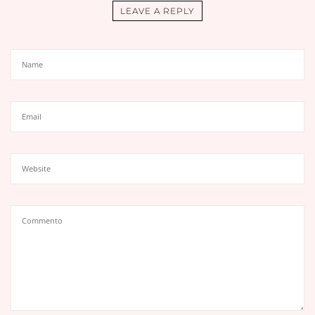
LEAVE A REPLY