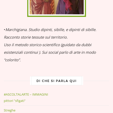
•
Marchigiana.
Studio dipinti, sibille, e dipinti di sibille.
Racconto storie tessute sul territorio.
Uso il metodo storico-scientifico (guidato da dubbi
esistenziali continui
).
Sui social parlo di arte in modo
“colorito”.
DI CHE SI PARLA QUI
#ASCOLTALARTE – IMMAGINI
pittori "sfigati"
Streghe