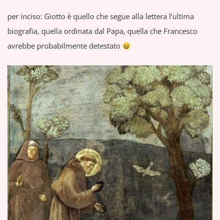
per inciso: Giotto è quello che segue alla lettera l’ultima
biografia, quella ordinata dal Papa, quella che Francesco
avrebbe probabilmente detestato