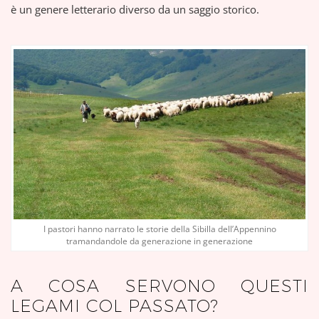
è un genere letterario diverso da un saggio storico.
I pastori hanno narrato le storie della Sibilla dell’Appennino
tramandandole da generazione in generazione
A COSA SERVONO QUESTI
LEGAMI COL PASSATO?