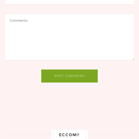
POST COMMENT
ECCOMI!