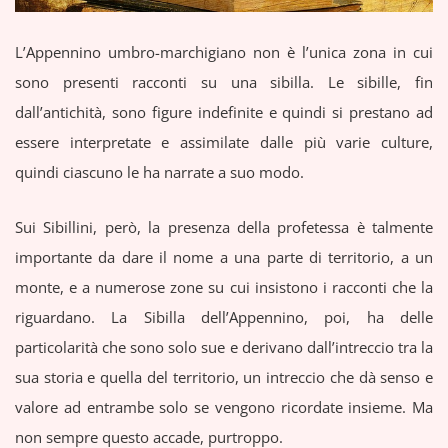
L’Appennino umbro-marchigiano non è l’unica zona in cui
sono presenti racconti su una sibilla. Le sibille, fin
dall’antichità, sono figure indefinite e quindi si prestano ad
essere interpretate e assimilate dalle più varie culture,
quindi ciascuno le ha narrate a suo modo.
Sui Sibillini, però, la presenza della profetessa è talmente
importante da dare il nome a una parte di territorio, a un
monte, e a numerose zone su cui insistono i racconti che la
riguardano. La Sibilla dell’Appennino, poi, ha delle
particolarità che sono solo sue e derivano dall’intreccio tra la
sua storia e quella del territorio, un intreccio che dà senso e
valore ad entrambe solo se vengono ricordate insieme. Ma
non sempre questo accade, purtroppo.