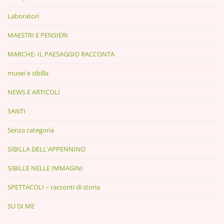
Laboratori
MAESTRI E PENSIERI
MARCHE- IL PAESAGGIO RACCONTA
musei e sibilla
NEWS E ARTICOLI
SANTI
Senza categoria
SIBILLA DELL'APPENNINO
SIBILLE NELLE IMMAGINI
SPETTACOLI – racconti di storia
SU DI ME