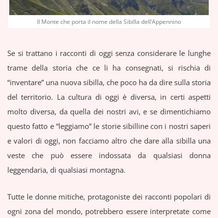
Il Monte che porta il nome della Sibilla dell’Appennino
Se si trattano i racconti di oggi senza considerare le lunghe
trame della storia che ce li ha consegnati, si rischia di
“inventare” una nuova sibilla, che poco ha da dire sulla storia
del territorio. La cultura di oggi è diversa, in certi aspetti
molto diversa, da quella dei nostri avi, e se dimentichiamo
questo fatto e “leggiamo” le storie sibilline con i nostri saperi
e valori di oggi, non facciamo altro che dare alla sibilla una
veste che può essere indossata da qualsiasi donna
leggendaria, di qualsiasi montagna.
Tutte le donne mitiche, protagoniste dei racconti popolari di
ogni zona del mondo, potrebbero essere interpretate come