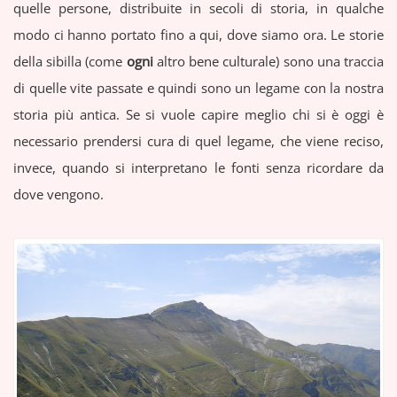
quelle persone, distribuite in secoli di storia, in qualche
modo ci hanno portato fino a qui, dove siamo ora. Le storie
della sibilla (come
ogni
altro bene culturale) sono una traccia
di quelle vite passate e quindi sono un legame con la nostra
storia più antica. Se si vuole capire meglio chi si è oggi è
necessario prendersi cura di quel legame, che viene reciso,
invece, quando si interpretano le fonti senza ricordare da
dove vengono.