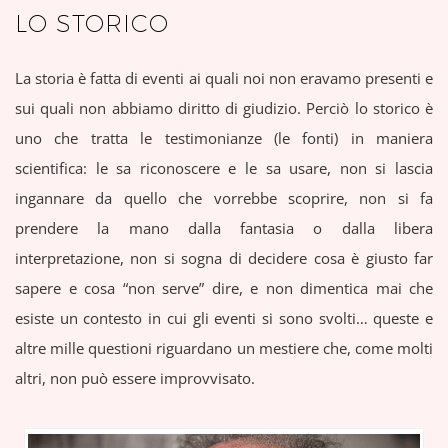
LO STORICO
La storia è fatta di eventi ai quali noi non eravamo presenti e
sui quali non abbiamo diritto di giudizio. Perciò lo storico è
uno che tratta le testimonianze (le fonti) in maniera
scientifica: le sa riconoscere e le sa usare, non si lascia
ingannare da quello che vorrebbe scoprire, non si fa
prendere la mano dalla fantasia o dalla libera
interpretazione, non si sogna di decidere cosa è giusto far
sapere e cosa “non serve” dire, e non dimentica mai che
esiste un contesto in cui gli eventi si sono svolti… queste e
altre mille questioni riguardano un mestiere che, come molti
altri, non può essere improvvisato.