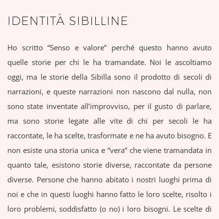
IDENTITÀ SIBILLINE
Ho scritto “Senso e valore” perché questo hanno avuto
quelle storie per chi le ha tramandate. Noi le ascoltiamo
oggi, ma le storie della Sibilla sono il prodotto di secoli di
narrazioni, e queste narrazioni non nascono dal nulla, non
sono state inventate all’improvviso, per il gusto di parlare,
ma sono storie legate alle vite di chi per secoli le ha
raccontate, le ha scelte, trasformate e ne ha avuto bisogno. E
non esiste una storia unica e “vera” che viene tramandata in
quanto tale, esistono storie diverse, raccontate da persone
diverse. Persone che hanno abitato i nostri luoghi prima di
noi e che in questi luoghi hanno fatto le loro scelte, risolto i
loro problemi, soddisfatto (o no) i loro bisogni. Le scelte di