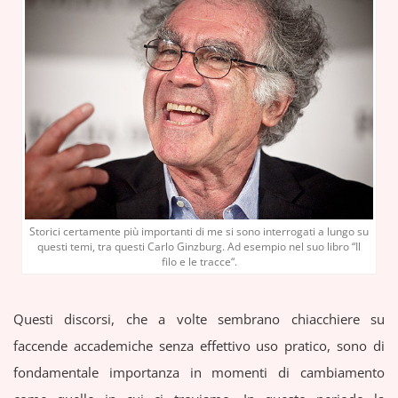
Storici certamente più importanti di me si sono interrogati a lungo su
questi temi, tra questi Carlo Ginzburg. Ad esempio nel suo libro “
Il
filo e le tracce
“.
Questi discorsi, che a volte sembrano chiacchiere su
faccende accademiche senza effettivo uso pratico, sono di
fondamentale importanza in momenti di cambiamento