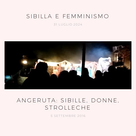
SIBILLA E FEMMINISMO
31 LUGLIO 2024
ANGERUTA: SIBILLE, DONNE,
STROLLECHE
5 SETTEMBRE 2016