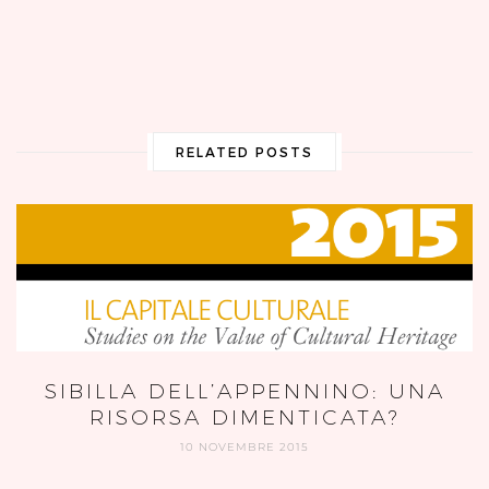
RELATED POSTS
SIBILLA DELL’APPENNINO: UNA
RISORSA DIMENTICATA?
10 NOVEMBRE 2015