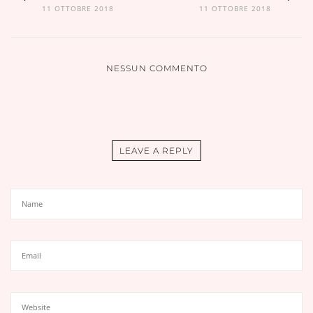
11 OTTOBRE 2018
11 OTTOBRE 2018
NESSUN COMMENTO
LEAVE A REPLY