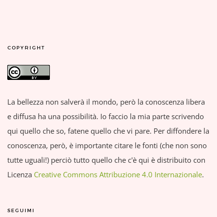
COPYRIGHT
La bellezza non salverà il mondo, però la conoscenza libera
e diffusa ha una possibilità. Io faccio la mia parte scrivendo
qui quello che so, fatene quello che vi pare. Per diffondere la
conoscenza, però, è importante citare le fonti (che non sono
tutte uguali!) perciò tutto quello che c'è qui è distribuito con
Licenza
Creative Commons Attribuzione 4.0 Internazionale
.
SEGUIMI