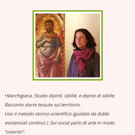
•
Marchigiana.
Studio dipinti, sibille, e dipinti di sibille.
Racconto storie tessute sul territorio.
Uso il metodo storico-scientifico (guidato da dubbi
esistenziali continui
).
Sui social parlo di arte in modo
“colorito”.