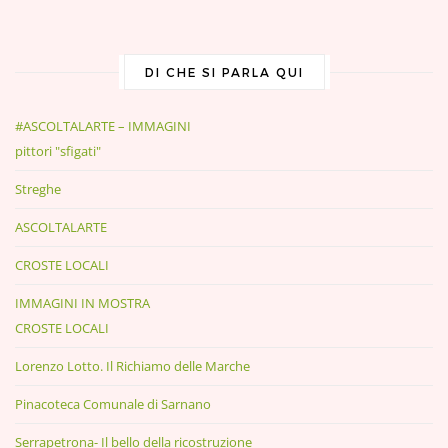
DI CHE SI PARLA QUI
#ASCOLTALARTE – IMMAGINI
pittori "sfigati"
Streghe
ASCOLTALARTE
CROSTE LOCALI
IMMAGINI IN MOSTRA
CROSTE LOCALI
Lorenzo Lotto. Il Richiamo delle Marche
Pinacoteca Comunale di Sarnano
Serrapetrona- Il bello della ricostruzione